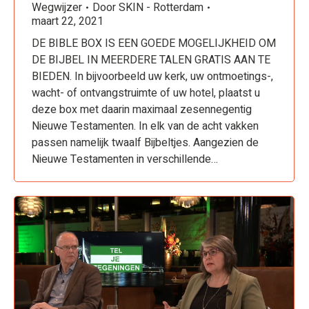
Wegwijzer
Door
SKIN - Rotterdam
maart 22, 2021
DE BIBLE BOX IS EEN GOEDE MOGELIJKHEID OM
DE BIJBEL IN MEERDERE TALEN GRATIS AAN TE
BIEDEN. In bijvoorbeeld uw kerk, uw ontmoetings-,
wacht- of ontvangstruimte of uw hotel, plaatst u
deze box met daarin maximaal zesennegentig
Nieuwe Testamenten. In elk van de acht vakken
passen namelijk twaalf Bijbeltjes. Aangezien de
Nieuwe Testamenten in verschillende…