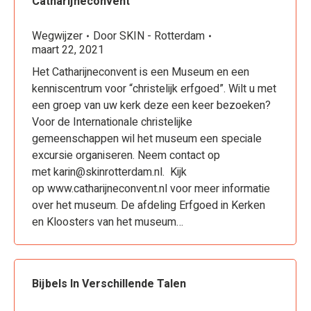
Catharijneconvent
Wegwijzer
Door
SKIN - Rotterdam
maart 22, 2021
Het Catharijneconvent is een Museum en een
kenniscentrum voor “christelijk erfgoed”. Wilt u met
een groep van uw kerk deze een keer bezoeken?
Voor de Internationale christelijke
gemeenschappen wil het museum een speciale
excursie organiseren. Neem contact op
met karin@skinrotterdam.nl. Kijk
op www.catharijneconvent.nl voor meer informatie
over het museum. De afdeling Erfgoed in Kerken
en Kloosters van het museum…
Bijbels In Verschillende Talen