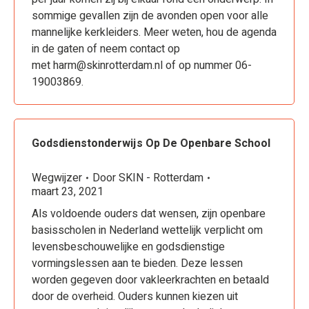
sommige gevallen zijn de avonden open voor alle
mannelijke kerkleiders. Meer weten, hou de agenda
in de gaten of neem contact op
met harm@skinrotterdam.nl of op nummer 06-
19003869.
Godsdienstonderwijs Op De Openbare School
Wegwijzer
Door
SKIN - Rotterdam
maart 23, 2021
Als voldoende ouders dat wensen, zijn openbare
basisscholen in Nederland wettelijk verplicht om
levensbeschouwelijke en godsdienstige
vormingslessen aan te bieden. Deze lessen
worden gegeven door vakleerkrachten en betaald
door de overheid. Ouders kunnen kiezen uit