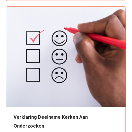
Verklaring Deelname Kerken Aan
Onderzoeken