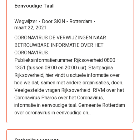
Eenvoudige Taal
Wegwijzer
Door
SKIN - Rotterdam
maart 22, 2021
CORONAVIRUS DE VERWIJZINGEN NAAR
BETROUWBARE INFORMATIE OVER HET
CORONAVIRUS.
Publieksinformatienummer Rijksoverheid 0800 –
1351 (tussen 08:00 en 20:00 uur). Startpagina
Rijksoverheid, hier vindt u actuele informatie over
hoe we dat, samen met andere organisaties, doen.
Veelgestelde vragen Rijksoverheid RIVM over het
Coronavirus Pharos over het Coronavirus,
informatie in eenvoudige taal. Gemeente Rotterdam
over coronavirus in eenvoudige en…