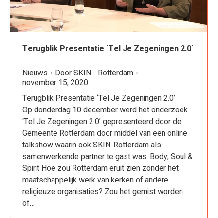
Terugblik Presentatie ´Tel Je Zegeningen 2.0´
Nieuws
Door
SKIN - Rotterdam
november 15, 2020
Terugblik Presentatie ‘Tel Je Zegeningen 2.0’
Op donderdag 10 december werd het onderzoek
‘Tel Je Zegeningen 2.0’ gepresenteerd door de
Gemeente Rotterdam door middel van een online
talkshow waarin ook SKIN-Rotterdam als
samenwerkende partner te gast was. Body, Soul &
Spirit Hoe zou Rotterdam eruit zien zonder het
maatschappelijk werk van kerken of andere
religieuze organisaties? Zou het gemist worden
of…