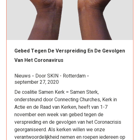
Gebed Tegen De Verspreiding En De Gevolgen
Van Het Coronavirus
Nieuws
Door
SKIN - Rotterdam
september 27, 2020
De coalitie Samen Kerk = Samen Sterk,
ondersteund door Connecting Churches, Kerk in
Actie en de Raad van Kerken, heeft van 1-7
november een week van gebed tegen de
verspreiding en de gevolgen van het Coronacrisis
georganiseerd. Als kerken willen we onze
verantwoordelijkheid nemen en roepen iedereen op