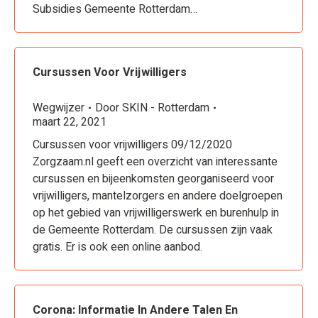
Subsidies Gemeente Rotterdam…
Cursussen Voor Vrijwilligers
Wegwijzer
Door
SKIN - Rotterdam
maart 22, 2021
Cursussen voor vrijwilligers 09/12/2020
Zorgzaam.nl geeft een overzicht van interessante
cursussen en bijeenkomsten georganiseerd voor
vrijwilligers, mantelzorgers en andere doelgroepen
op het gebied van vrijwilligerswerk en burenhulp in
de Gemeente Rotterdam. De cursussen zijn vaak
gratis. Er is ook een online aanbod.
Corona: Informatie In Andere Talen En