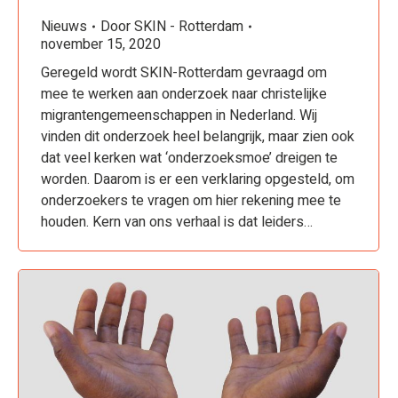
Nieuws
Door
SKIN - Rotterdam
november 15, 2020
Geregeld wordt SKIN-Rotterdam gevraagd om
mee te werken aan onderzoek naar christelijke
migrantengemeenschappen in Nederland. Wij
vinden dit onderzoek heel belangrijk, maar zien ook
dat veel kerken wat ‘onderzoeksmoe’ dreigen te
worden. Daarom is er een verklaring opgesteld, om
onderzoekers te vragen om hier rekening mee te
houden. Kern van ons verhaal is dat leiders…