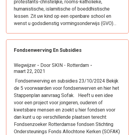
protestants-christelijke, rooms-katholieke,
humanistische, islamitische of boeddhistische
lessen. Zit uw kind op een openbare school en
wenst u godsdienstig vormingsonderwijs (GVO)…
Fondsenwerving En Subsidies
Wegwijzer
Door
SKIN - Rotterdam
maart 22, 2021
Fondsenwerving en subsidies 23/10/2024 Bekijk
de 5 voorwaarden voor fondsenwerven en hier het
Stappenplan aanvraag Sofak. Heeft u een idee
voor een project voor jongeren, ouderen of
kwetsbare mensen en zoekt u hier fondsen voor
dan kunt u op verschillende plaatsen terecht:
Fondsenzoeker Rotterdamse fondsen Stichting
Ondersteunings Fonds Allochtone Kerken (SOFAK)