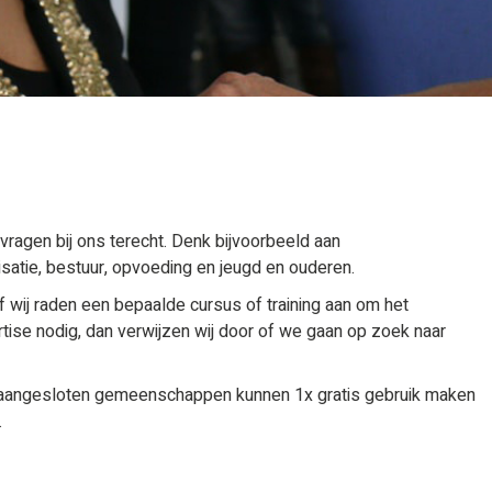
vragen bij ons terecht. Denk bijvoorbeeld aan
isatie, bestuur, opvoeding en jeugd en ouderen.
 wij raden een bepaalde cursus of training aan om het
rtise nodig, dan verwijzen wij door of we gaan op zoek naar
 aangesloten gemeenschappen kunnen 1x gratis gebruik maken
.