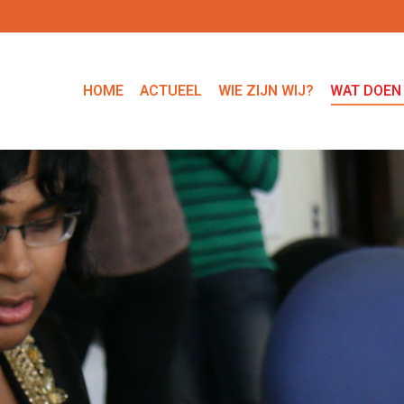
HOME
ACTUEEL
WIE ZIJN WIJ?
WAT DOEN