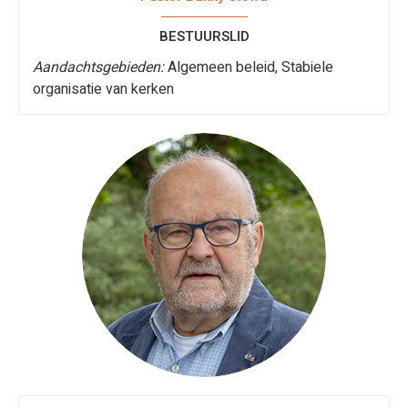
BESTUURSLID
Aandachtsgebieden:
Algemeen beleid, Stabiele
organisatie van kerken