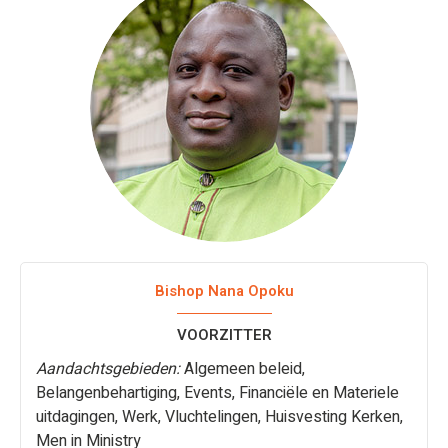
Bishop Nana Opoku
VOORZITTER
Aandachtsgebieden:
Algemeen beleid,
Belangenbehartiging, Events, Financiële en Materiele
uitdagingen, Werk, Vluchtelingen, Huisvesting Kerken,
Men in Ministry