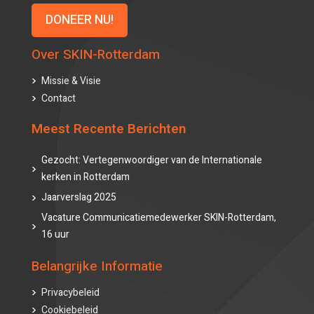
DONEER NU!
Over SKIN-Rotterdam
Missie & Visie
Contact
Meest Recente Berichten
Gezocht: Vertegenwoordiger van de Internationale
kerken in Rotterdam
Jaarverslag 2025
Vacature Communicatiemedewerker SKIN-Rotterdam,
16 uur
Belangrijke Informatie
Privacybeleid
Cookiebeleid