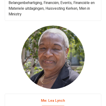
Belangenbehartiging, Financiën, Events, Financiële en
Materiele uitdagingen, Huisvesting Kerken, Men in
Ministry
Mw. Lea Lynch