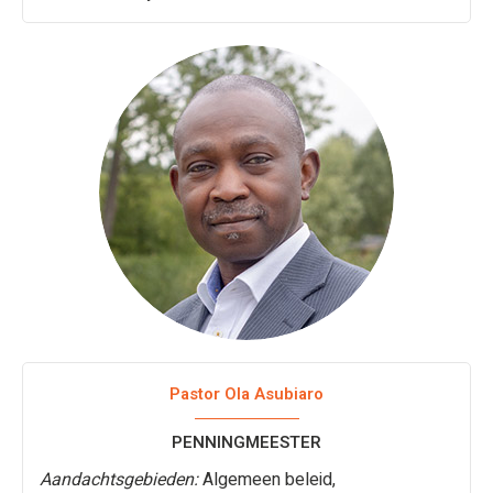
Pastor Ola Asubiaro
PENNINGMEESTER
Aandachtsgebieden:
Algemeen beleid,