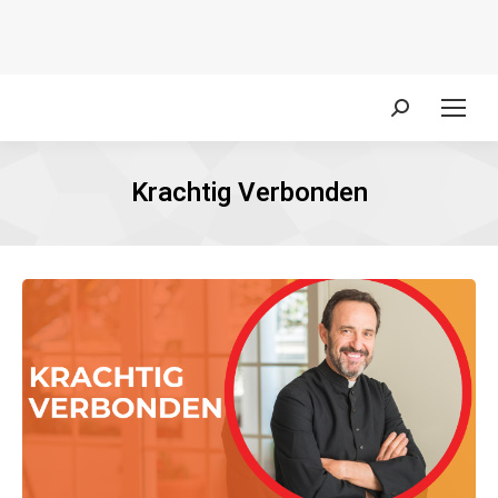
Zoeken:
Krachtig Verbonden