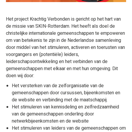
Het project Krachtig Verbonden is gericht op het hart van
de missie van SKIN-Rotterdam. Het heeft als doel de
christelijke internationale gemeenschappen te empoweren
om van betekenis te zijn in de Nederlandse samenleving
door middel van het stimuleren, activeren en toerusten van
voorgangers en (potentiële) leiders,
leiderschapsontwikkeling en het verbinden van de
gemeenschappen met elkaar en met hun omgeving. Dit
doen wij door:
Het versterken van de zelforganisatie van de
gemeenschappen door cursussen, bijeenkomsten en
de website en verbinding met de maatschappij.
Het stimuleren van kennisdeling en zelfredzaamheid
van de gemeenschappen onderling door
netwerkbijeenkomsten en de website
Het stimuleren van leiders van de gemeenschappen om