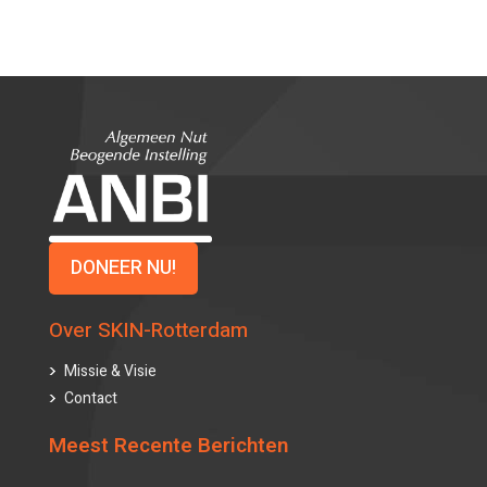
DONEER NU!
Over SKIN-Rotterdam
Missie & Visie
Contact
Meest Recente Berichten