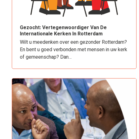
Gezocht: Vertegenwoordiger Van De
Internationale Kerken In Rotterdam
Wilt u meedenken over een gezonder Rotterdam?
En bent u goed verbonden met mensen in uw kerk
of gemeenschap? Dan…