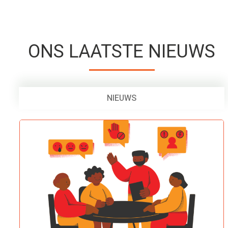
ONS LAATSTE NIEUWS
NIEUWS