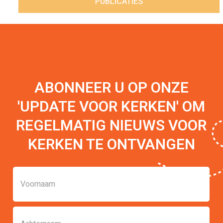
PUBLICATIES
ABONNEER U OP ONZE
'UPDATE VOOR KERKEN' OM
REGELMATIG NIEUWS VOOR
KERKEN TE ONTVANGEN