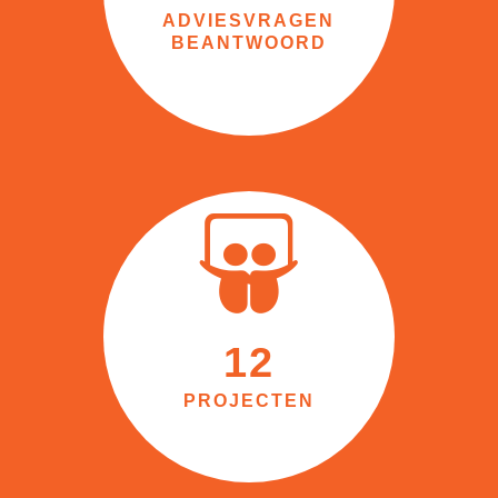
ADVIESVRAGEN
BEANTWOORD
12
PROJECTEN