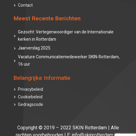
Contact
Meest Recente Berichten
Gezocht: Vertegenwoordiger van de Internationale
kerken in Rotterdam
Jaarverslag 2025
Vacature Communicatiemedewerker SKIN-Rotterdam,
16 uur
Belangrijke Informatie
Privacybeleid
Cookiebeleid
Gedragscode
Copyright © 2019 – 2022 SKIN Rotterdam | Alle
rechten voorbehouden | E: info@skinrotterdam.nl |