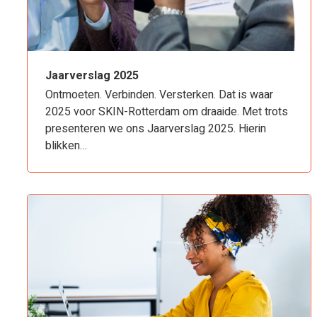
Jaarverslag 2025
Ontmoeten. Verbinden. Versterken. Dat is waar
2025 voor SKIN-Rotterdam om draaide. Met trots
presenteren we ons Jaarverslag 2025. Hierin
blikken…