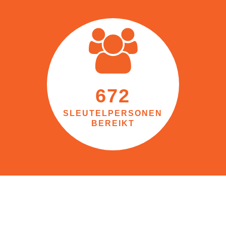
672
SLEUTELPERSONEN
BEREIKT