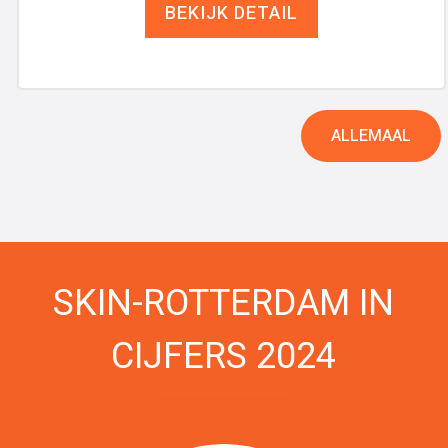
BEKIJK DETAIL
ALLEMAAL
SKIN-ROTTERDAM IN
CIJFERS 2024