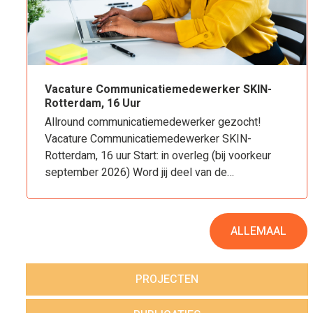
Vacature Communicatiemedewerker SKIN-
Rotterdam, 16 Uur
Allround communicatiemedewerker gezocht!
Vacature Communicatiemedewerker SKIN-
Rotterdam, 16 uur Start: in overleg (bij voorkeur
september 2026) Word jij deel van de…
ALLEMAAL
PROJECTEN