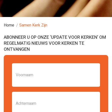
Home
Samen Kerk Zijn
ABONNEER U OP ONZE ‘UPDATE VOOR KERKEN’ OM
REGELMATIG NIEUWS VOOR KERKEN TE
ONTVANGEN