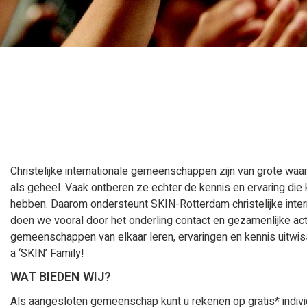
Christelijke internationale gemeenschappen zijn van grote wa
als geheel. Vaak ontberen ze echter de kennis en ervaring die 
hebben. Daarom ondersteunt SKIN-Rotterdam christelijke inte
doen we vooral door het onderling contact en gezamenlijke ac
gemeenschappen van elkaar leren, ervaringen en kennis uitwis
a ‘SKIN’ Family!
WAT BIEDEN WIJ?
Als aangesloten gemeenschap kunt u rekenen op gratis* indivi