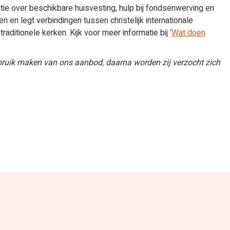
ie over beschikbare huisvesting, hulp bij fondsenwerving en
en legt verbindingen tussen christelijk internationale
ditionele kerken. Kijk voor meer informatie bij ‘
Wat doen
ruik maken van ons aanbod, daarna worden zij verzocht zich