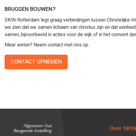
BRUGGEN BOUWEN?
SKIN-Rotterdam legt graag verbindingen tussen Christelijke In
we zien dat we samen lichaam van christus zijn en dat eenheid
samen, bijvoorbeeld in acties voor de wijk of in het convent
Meer weten? Neem contact met ons op.
CONTACT OPNEMEN
Over SKIN