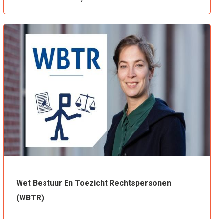
Wet Bestuur En Toezicht Rechtspersonen
(WBTR)