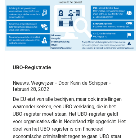
UBO-Registratie
Nieuws
,
Wegwijzer
Door
Karin de Schipper
februari 28, 2022
De EU eist van alle bedrijven, maar ook instellingen
waaronder kerken, een UBO verklaring, die in het
UBO-register moet staan. Het UBO-register geldt
voor organisaties die in Nederland zijn opgericht. Het
doel van het UBO-register is om financieel-
economische criminaliteit tegen te gaan. UBO staat