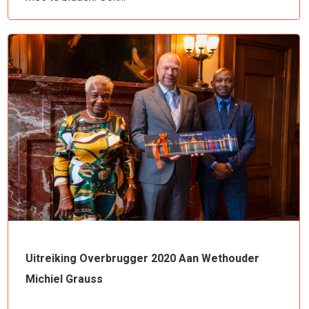
Uitreiking Overbrugger 2020 Aan Wethouder
Michiel Grauss