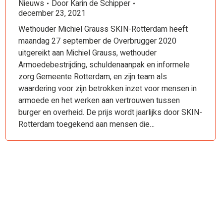
Nieuws
Door
Karin de Schipper
december 23, 2021
Wethouder Michiel Grauss SKIN-Rotterdam heeft
maandag 27 september de Overbrugger 2020
uitgereikt aan Michiel Grauss, wethouder
Armoedebestrijding, schuldenaanpak en informele
zorg Gemeente Rotterdam, en zijn team als
waardering voor zijn betrokken inzet voor mensen in
armoede en het werken aan vertrouwen tussen
burger en overheid. De prijs wordt jaarlijks door SKIN-
Rotterdam toegekend aan mensen die…