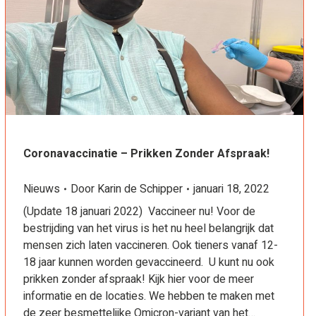
Coronavaccinatie – Prikken Zonder Afspraak!
Nieuws
Door
Karin de Schipper
januari 18, 2022
(Update 18 januari 2022) Vaccineer nu! Voor de
bestrijding van het virus is het nu heel belangrijk dat
mensen zich laten vaccineren. Ook tieners vanaf 12-
18 jaar kunnen worden gevaccineerd. U kunt nu ook
prikken zonder afspraak! Kijk hier voor de meer
informatie en de locaties. We hebben te maken met
de zeer besmettelijke Omicron-variant van het…