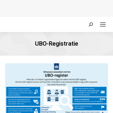
Zoeken:
UBO-Registratie