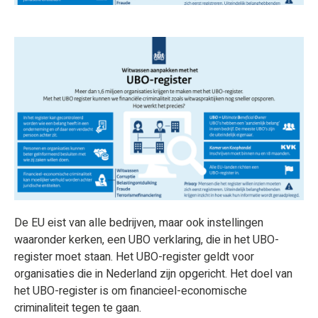
De EU eist van alle bedrijven, maar ook instellingen
waaronder kerken, een UBO verklaring, die in het UBO-
register moet staan. Het UBO-register geldt voor
organisaties die in Nederland zijn opgericht. Het doel van
het UBO-register is om financieel-economische
criminaliteit tegen te gaan.