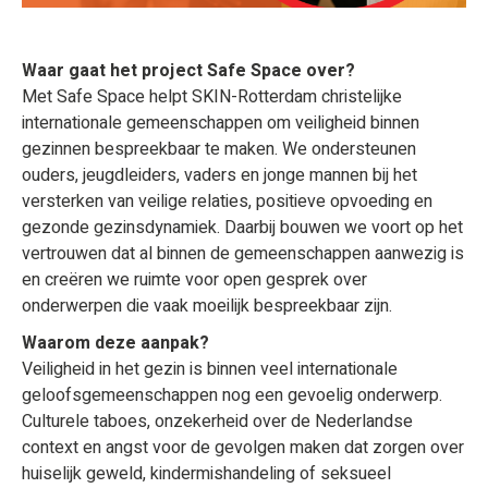
Waar gaat het project Safe Space over?
Met Safe Space helpt SKIN-Rotterdam christelijke
internationale gemeenschappen om veiligheid binnen
gezinnen bespreekbaar te maken. We ondersteunen
ouders, jeugdleiders, vaders en jonge mannen bij het
versterken van veilige relaties, positieve opvoeding en
gezonde gezinsdynamiek. Daarbij bouwen we voort op het
vertrouwen dat al binnen de gemeenschappen aanwezig is
en creëren we ruimte voor open gesprek over
onderwerpen die vaak moeilijk bespreekbaar zijn.
Waarom deze aanpak?
Veiligheid in het gezin is binnen veel internationale
geloofsgemeenschappen nog een gevoelig onderwerp.
Culturele taboes, onzekerheid over de Nederlandse
context en angst voor de gevolgen maken dat zorgen over
huiselijk geweld, kindermishandeling of seksueel