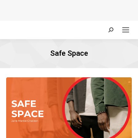
Zoeken:
Safe Space