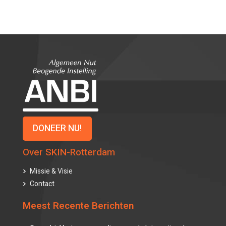
DONEER NU!
Over SKIN-Rotterdam
Missie & Visie
Contact
Meest Recente Berichten