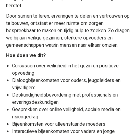
herstel.
Door samen te leren, ervaringen te delen en vertrouwen op
te bouwen, ontstaat er meer ruimte om zorgen
bespreekbaar te maken en tijdig hulp te zoeken. Zo dragen
we bij aan veilige gezinnen, sterkere opvoeders en
gemeenschappen waarin mensen naar elkaar omzien.
Hoe doen we dit?
Cursussen over veiligheid in het gezin en positieve
opvoeding
Dialoogbijeenkomsten voor ouders, jeugdleiders en
vrijwilligers
Deskundigheidsbevordering met professionals en
ervaringsdeskundigen
Gesprekken over online veiligheid, sociale media en
risicogedrag
Bijeenkomsten voor alleenstaande moeders
Interactieve bijeenkomsten voor vaders en jonge