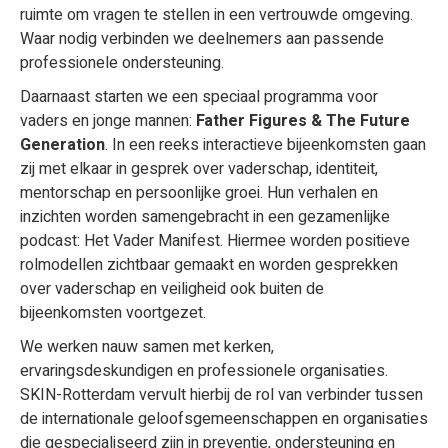
ruimte om vragen te stellen in een vertrouwde omgeving.
Waar nodig verbinden we deelnemers aan passende
professionele ondersteuning.
Daarnaast starten we een speciaal programma voor
vaders en jonge mannen:
Father Figures & The Future
Generation
. In een reeks interactieve bijeenkomsten gaan
zij met elkaar in gesprek over vaderschap, identiteit,
mentorschap en persoonlijke groei. Hun verhalen en
inzichten worden samengebracht in een gezamenlijke
podcast: Het Vader Manifest. Hiermee worden positieve
rolmodellen zichtbaar gemaakt en worden gesprekken
over vaderschap en veiligheid ook buiten de
bijeenkomsten voortgezet.
We werken nauw samen met kerken,
ervaringsdeskundigen en professionele organisaties.
SKIN-Rotterdam vervult hierbij de rol van verbinder tussen
de internationale geloofsgemeenschappen en organisaties
die gespecialiseerd zijn in preventie, ondersteuning en