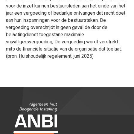
voor de inzet kunnen bestuursleden aan het einde van het
jaar een vergoeding of bedankje ontvangen dat recht doet
aan hun inspanningen voor de bestuurstaken. De
vergoeding overschrijdt in geen geval de door de
belastingdienst toegestane maximale
vrijwilligersvergoeding, De vergoeding wordt verstrekt
mits de financiële situatie van de organisatie dat toelaat.
(bron: Huishoudelijk regelement, juni 2025)