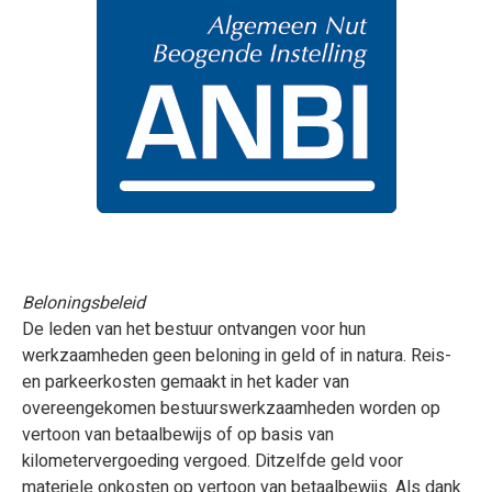
Beloningsbeleid
De leden van het bestuur ontvangen voor hun
werkzaamheden geen beloning in geld of in natura. Reis-
en parkeerkosten gemaakt in het kader van
overeengekomen bestuurswerkzaamheden worden op
vertoon van betaalbewijs of op basis van
kilometervergoeding vergoed. Ditzelfde geld voor
materiele onkosten op vertoon van betaalbewijs. Als dank