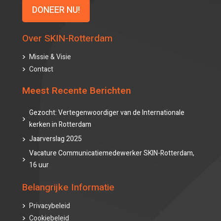
DONEER NU!
Over SKIN-Rotterdam
Missie & Visie
Contact
Meest Recente Berichten
Gezocht: Vertegenwoordiger van de Internationale
kerken in Rotterdam
Jaarverslag 2025
Vacature Communicatiemedewerker SKIN-Rotterdam,
16 uur
Belangrijke Informatie
Privacybeleid
Cookiebeleid