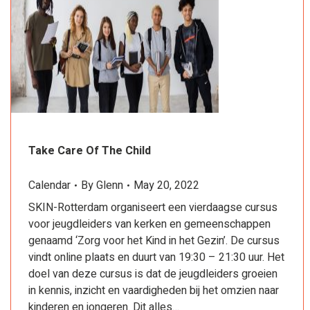
Take Care Of The Child
Calendar
By
Glenn
May 20, 2022
SKIN-Rotterdam organiseert een vierdaagse cursus
voor jeugdleiders van kerken en gemeenschappen
genaamd ‘Zorg voor het Kind in het Gezin’. De cursus
vindt online plaats en duurt van 19:30 – 21:30 uur. Het
doel van deze cursus is dat de jeugdleiders groeien
in kennis, inzicht en vaardigheden bij het omzien naar
kinderen en jongeren. Dit alles…