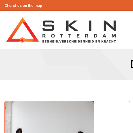
Churches on the map