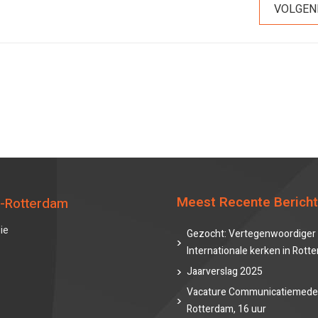
VOLGEN
Meest Recente Berich
-Rotterdam
ie
Gezocht: Vertegenwoordiger 
Internationale kerken in Rott
Jaarverslag 2025
Vacature Communicatiemede
Rotterdam, 16 uur