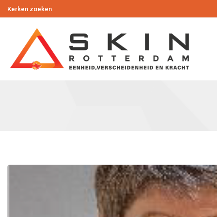
Kerken zoeken