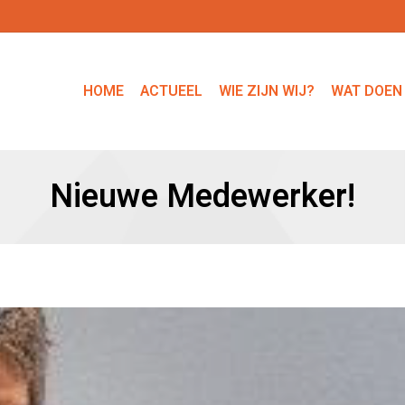
HOME
ACTUEEL
WIE ZIJN WIJ?
WAT DOEN
Nieuwe Medewerker!