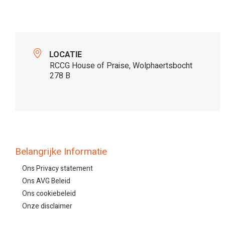
LOCATIE
RCCG House of Praise, Wolphaertsbocht
278 B
Belangrijke Informatie
Ons Privacy statement
Ons AVG Beleid
Ons cookiebeleid
Onze disclaimer