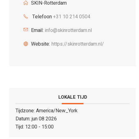
SKIN-Rotterdam
Telefoon
+31 10 214 0504
Email:
info@skinrotterdam.nl
Website:
https://skinrotterdam.nl/
LOKALE TIJD
Tijdzone:
America/New_York
Datum:
jun 08 2026
Tijd:
12:00 - 15:00