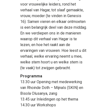
voor vrouwelijke leiders, rond het
verhaal van Hagar, tot slaaf gemaakte,
vrouw, moeder (te vinden in Genesis
16). Samen vieren en elkaar ontmoeten
is een belangrijk deel van deze middag.
En we verdiepen ons in de manieren
waarop dit verhaal van Hagar is te
lezen, en hoe het raakt aan de
ervaringen van vrouwen. Hoe leest u dit
verhaal, welke ervaring neemt u mee,
welke stem hoort u en welke stem is
(te vaak) tot zwijgen gebracht.
Programma
13.30 uur Opening met medewerking
van Rhoinde Doth – Mijnals (SKIN) en
Bisola Olusanya, zang
13.45 uur Inleidingen op het thema
14.30 uur Workshops