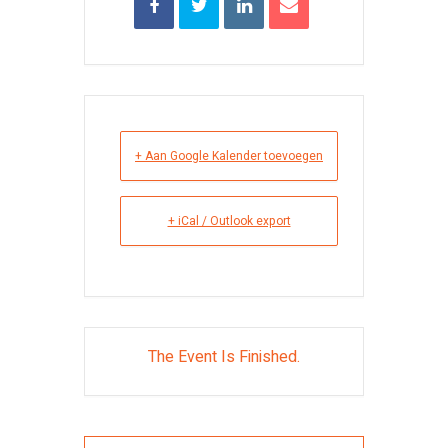
+ Aan Google Kalender toevoegen
+ iCal / Outlook export
The Event Is Finished.