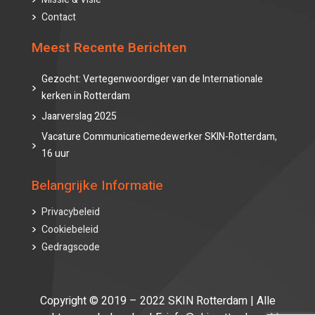
Contact
Meest Recente Berichten
Gezocht: Vertegenwoordiger van de Internationale
kerken in Rotterdam
Jaarverslag 2025
Vacature Communicatiemedewerker SKIN-Rotterdam,
16 uur
Belangrijke Informatie
Privacybeleid
Cookiebeleid
Gedragscode
Copyright © 2019 – 2022 SKIN Rotterdam | Alle