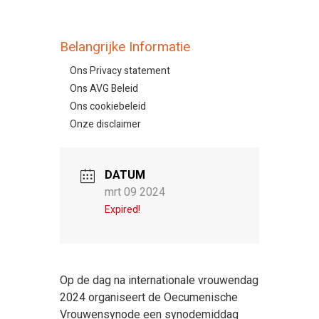
Belangrijke Informatie
Ons Privacy statement
Ons AVG Beleid
Ons cookiebeleid
Onze disclaimer
DATUM
mrt 09 2024
Expired!
Op de dag na internationale vrouwendag
2024 organiseert de Oecumenische
Vrouwensynode een synodemiddag