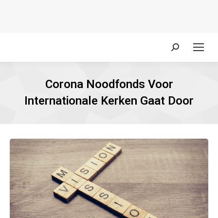
Zoeken:
Corona Noodfonds Voor
Internationale Kerken Gaat Door