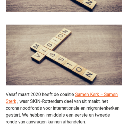
Vanaf maart 2020 heeft de coalitie
Samen Kerk = Samen
Sterk
, waar SKIN-Rotterdam deel van uit maakt, het
corona noodfonds voor internationale en migrantenkerken
gestart. We hebben inmiddels een eerste en tweede
ronde van aanvragen kunnen afhandelen.