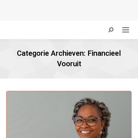
Zoeken:
Categorie Archieven:
Financieel
Vooruit