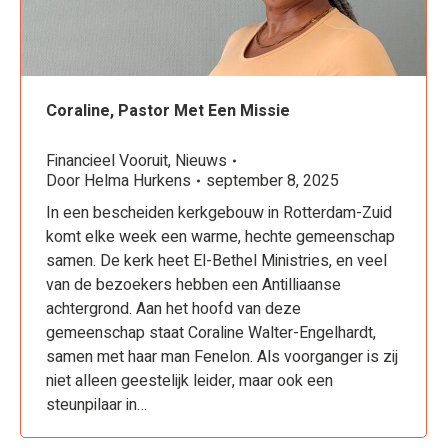
Coraline, Pastor Met Een Missie
Financieel Vooruit
,
Nieuws
Door
Helma Hurkens
september 8, 2025
In een bescheiden kerkgebouw in Rotterdam-Zuid
komt elke week een warme, hechte gemeenschap
samen. De kerk heet El-Bethel Ministries, en veel
van de bezoekers hebben een Antilliaanse
achtergrond. Aan het hoofd van deze
gemeenschap staat Coraline Walter-Engelhardt,
samen met haar man Fenelon. Als voorganger is zij
niet alleen geestelijk leider, maar ook een
steunpilaar in…