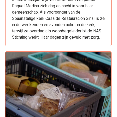
Raquel Medina zich dag en nacht in voor haar
gemeenschap. Als voorganger van de
Spaanstalige kerk Casa de Restauración Sinaï is ze
in de weekenden en avonden actief in de kerk,
terwijl ze overdag als woonbegeleider bij de NAS
Stichting werkt. Haar dagen zijn gevuld met zorg,…