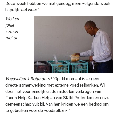
Deze week hebben we niet genoeg, maar volgende week
hopelijk wel weer.”
Werken
jullie
samen
met de
Voedselbank Rotterdam?
“Op dit moment is er geen
directe samenwerking met externe voedselbanken. Wij
doen het voornamelijk uit de middelen verkregen van
Fonds Help Kerken Helpen van SKIN-Rotterdam en onze
gemeenschap vult bij. Van hen krijgen we een bedrag om
te gebruiken voor de voedselbank.”