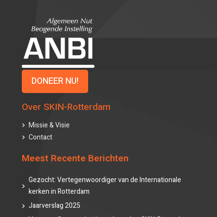
DONEER NU!
Over SKIN-Rotterdam
Missie & Visie
Contact
Meest Recente Berichten
Gezocht: Vertegenwoordiger van de Internationale
kerken in Rotterdam
Jaarverslag 2025