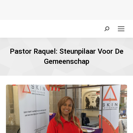
Zoeken:
Pastor Raquel: Steunpilaar Voor De
Gemeenschap