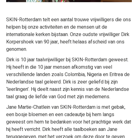
SKIN-Rotterdam telt een aantal trouwe vrijwilligers die ons
helpen bij onze activiteiten en de mensen uit de
internationale kerken bijstaan. Onze oudste vrijwilliger Dirk
Korpershoek van 90 jaar, heeft helaas afscheid van ons
genomen.
Dirk is 10 jaar taalvrijwilliger bij SKIN-Rotterdam geweest.
Hij heeft in die 10 jaar mensen afkomstig van veel
verschillende landen zoals Colombia, Nigeria en Eritrea de
Nederlandse taal geleerd. Dirk is zeer geliefd bij zijn
‘leerlingen’. Hij deelt naast zijn kennis van de Nederlandse
taal graag de liefde van God met zijn medemens.
Jane Martie-Chatlein van SKIN-Rotterdam is met gebak,
een bosje bloemen en een cadeautje bij hem langs
geweest om hem te bedanken voor het prachtige werk dat
hij heeft verricht. Dirk heeft alle taalboeken aan Jane
teruggegeven, met het verzoek om deze door te geven