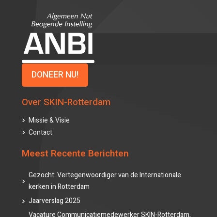
DONEER NU!
Over SKIN-Rotterdam
Missie & Visie
Contact
Meest Recente Berichten
Gezocht: Vertegenwoordiger van de Internationale
kerken in Rotterdam
Jaarverslag 2025
Vacature Communicatiemedewerker SKIN-Rotterdam,