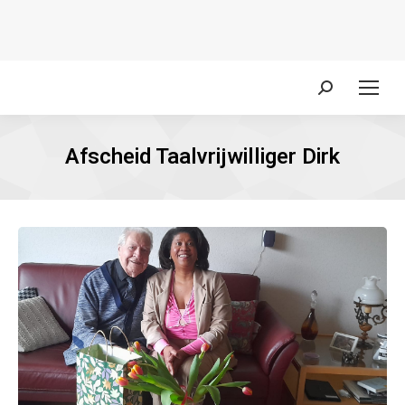
Zoeken:
Afscheid Taalvrijwilliger Dirk