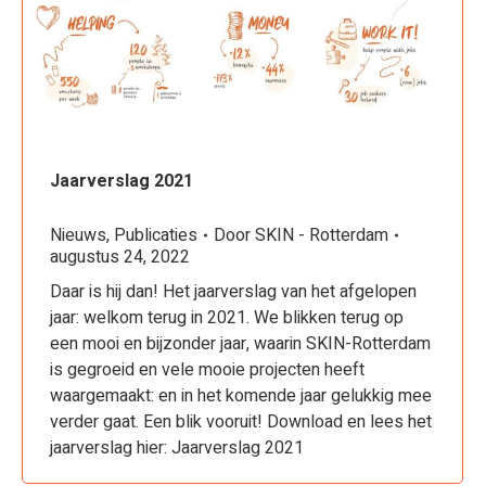
Jaarverslag 2021
Nieuws
,
Publicaties
Door
SKIN - Rotterdam
augustus 24, 2022
Daar is hij dan! Het jaarverslag van het afgelopen
jaar: welkom terug in 2021. We blikken terug op
een mooi en bijzonder jaar, waarin SKIN-Rotterdam
is gegroeid en vele mooie projecten heeft
waargemaakt: en in het komende jaar gelukkig mee
verder gaat. Een blik vooruit! Download en lees het
jaarverslag hier: Jaarverslag 2021