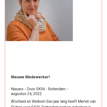
Nieuwe Medewerker!
Nieuws
Door
SKIN - Rotterdam
augustus 24, 2022
Afscheid en Welkom Een jaar lang heeft Mervin van