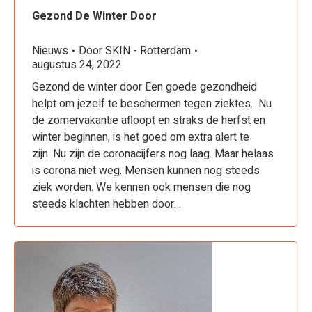
Gezond De Winter Door
Nieuws
Door
SKIN - Rotterdam
augustus 24, 2022
Gezond de winter door Een goede gezondheid
helpt om jezelf te beschermen tegen ziektes. Nu
de zomervakantie afloopt en straks de herfst en
winter beginnen, is het goed om extra alert te
zijn. Nu zijn de coronacijfers nog laag. Maar helaas
is corona niet weg. Mensen kunnen nog steeds
ziek worden. We kennen ook mensen die nog
steeds klachten hebben door…