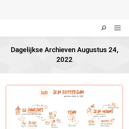
Zoeken:
Dagelijkse Archieven
Augustus 24,
2022