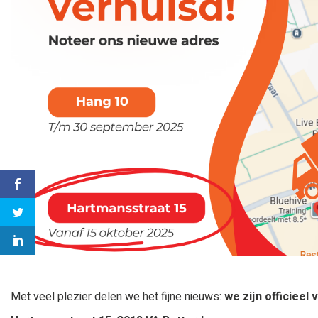
Met veel plezier delen we het fijne nieuws:
we zijn officieel 