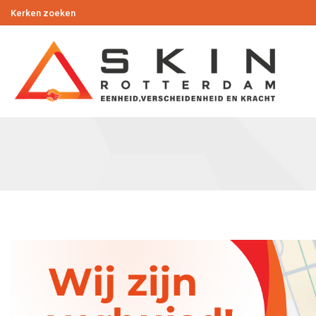
Kerken zoeken