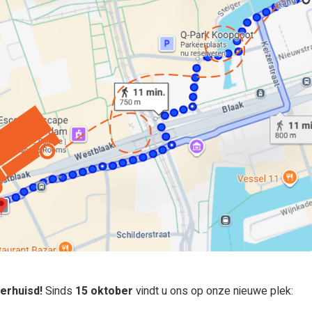
verhuisd!
Sinds
15 oktober
vindt u ons op onze nieuwe plek: