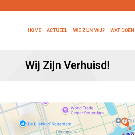
HOME
ACTUEEL
WIE ZIJN WIJ?
WAT DOEN
Wij Zijn Verhuisd!