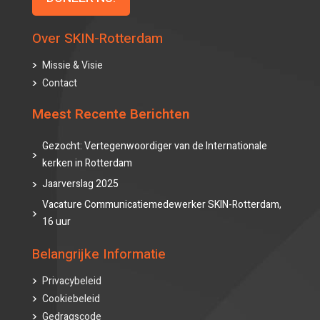
Over SKIN-Rotterdam
Missie & Visie
Contact
Meest Recente Berichten
Gezocht: Vertegenwoordiger van de Internationale
kerken in Rotterdam
Jaarverslag 2025
Vacature Communicatiemedewerker SKIN-Rotterdam,
16 uur
Belangrijke Informatie
Privacybeleid
Cookiebeleid
Gedragscode