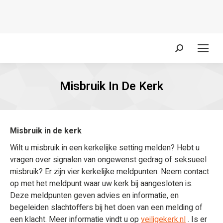
Zoeken:
Misbruik In De Kerk
Misbruik in de kerk
Wilt u misbruik in een kerkelijke setting melden? Hebt u
vragen over signalen van ongewenst gedrag of seksueel
misbruik? Er zijn vier kerkelijke meldpunten. Neem contact
op met het meldpunt waar uw kerk bij aangesloten is.
Deze meldpunten geven advies en informatie, en
begeleiden slachtoffers bij het doen van een melding of
een klacht. Meer informatie vindt u op
veiligekerk.nl
. Is er