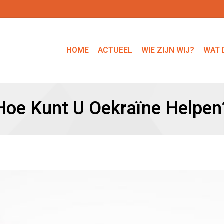
HOME
ACTUEEL
WIE ZIJN WIJ?
WAT 
Hoe Kunt U Oekraïne Helpen