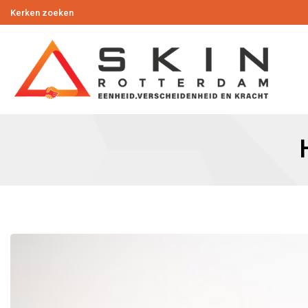
Kerken zoeken