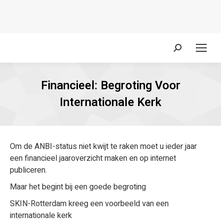
Zoeken:
Financieel: Begroting Voor
Internationale Kerk
Om de ANBI-status niet kwijt te raken moet u ieder jaar
een financieel jaaroverzicht maken en op internet
publiceren.
Maar het begint bij een goede begroting
SKIN-Rotterdam kreeg een voorbeeld van een
internationale kerk