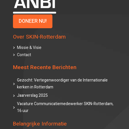
DONEER NU!
Over SKIN-Rotterdam
Missie & Visie
Contact
Meest Recente Berichten
Gezocht: Vertegenwoordiger van de Internationale
kerken in Rotterdam
Jaarverslag 2025
Vacature Communicatiemedewerker SKIN-Rotterdam,
16 uur
Belangrijke Informatie