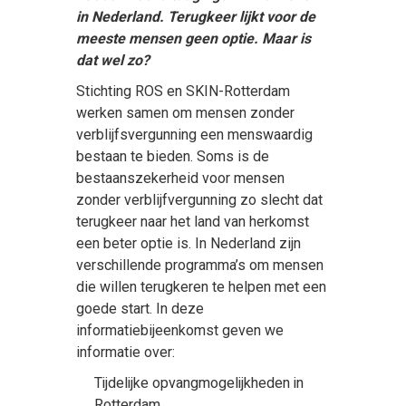
in Nederland. Terugkeer lijkt voor de
meeste mensen geen optie. Maar is
dat wel zo?
Stichting ROS en SKIN-Rotterdam
werken samen om mensen zonder
verblijfsvergunning een menswaardig
bestaan te bieden. Soms is de
bestaanszekerheid voor mensen
zonder verblijfvergunning zo slecht dat
terugkeer naar het land van herkomst
een beter optie is. In Nederland zijn
verschillende programma’s om mensen
die willen terugkeren te helpen met een
goede start. In deze
informatiebijeenkomst geven we
informatie over:
Tijdelijke opvangmogelijkheden in
Rotterdam