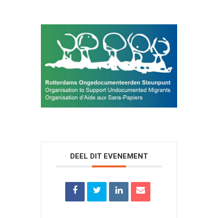
DEEL DIT EVENEMENT