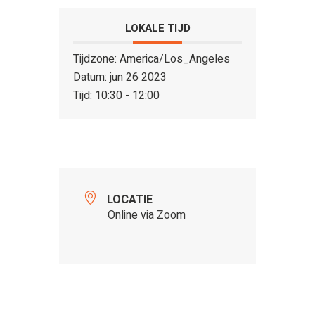
LOKALE TIJD
Tijdzone:
America/Los_Angeles
Datum:
jun 26 2023
Tijd:
10:30 - 12:00
LOCATIE
Online via Zoom