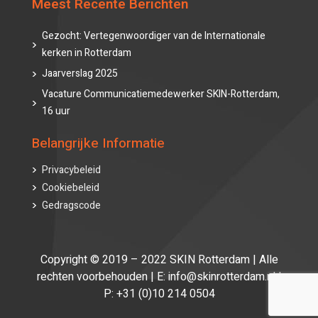
Meest Recente Berichten
Gezocht: Vertegenwoordiger van de Internationale
kerken in Rotterdam
Jaarverslag 2025
Vacature Communicatiemedewerker SKIN-Rotterdam,
16 uur
Belangrijke Informatie
Privacybeleid
Cookiebeleid
Gedragscode
Copyright © 2019 – 2022 SKIN Rotterdam | Alle
rechten voorbehouden | E: info@skinrotterdam.nl |
P: +31 (0)10 214 0504