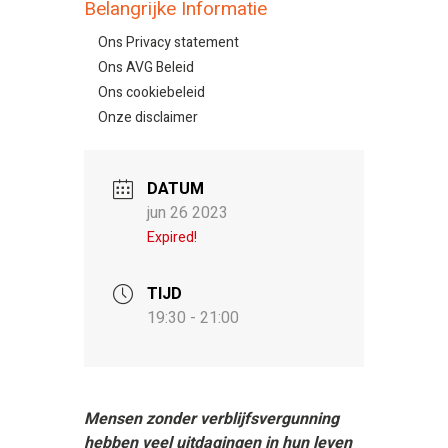
Belangrijke Informatie
Ons Privacy statement
Ons AVG Beleid
Ons cookiebeleid
Onze disclaimer
DATUM
jun 26 2023
Expired!
TIJD
19:30 - 21:00
Mensen zonder verblijfsvergunning
hebben veel uitdagingen in hun leven