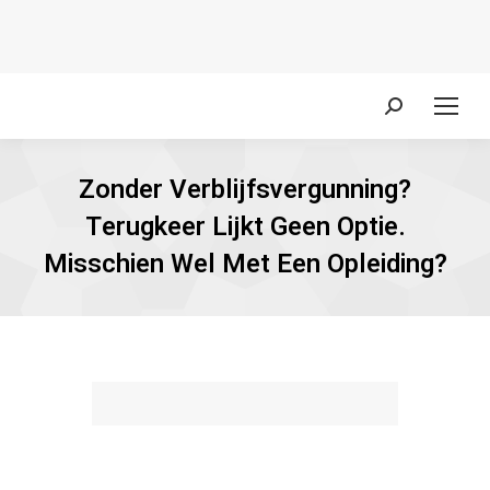
Zoeken:
Zonder Verblijfsvergunning?
Terugkeer Lijkt Geen Optie.
Misschien Wel Met Een Opleiding?