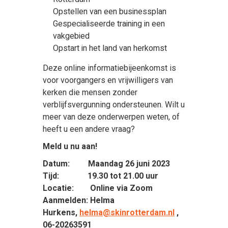
Opstellen van een businessplan
Gespecialiseerde training in een
vakgebied
Opstart in het land van herkomst
Deze online informatiebijeenkomst is
voor voorgangers en vrijwilligers van
kerken die mensen zonder
verblijfsvergunning ondersteunen. Wilt u
meer van deze onderwerpen weten, of
heeft u een andere vraag?
Meld u nu aan!
Datum: Maandag 26 juni 2023
Tijd: 19.30 tot 21.00 uur
Locatie: Online via Zoom
Aanmelden: Helma
Hurkens,
helma@skinrotterdam.nl
,
06-20263591