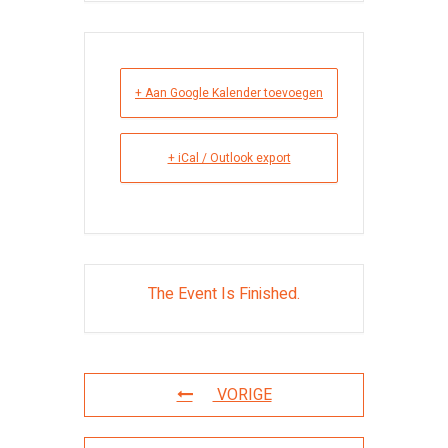
+ Aan Google Kalender toevoegen
+ iCal / Outlook export
The Event Is Finished.
VORIGE