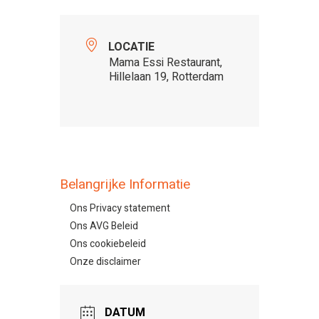
LOCATIE
Mama Essi Restaurant,
Hillelaan 19, Rotterdam
Belangrijke Informatie
Ons Privacy statement
Ons AVG Beleid
Ons cookiebeleid
Onze disclaimer
DATUM