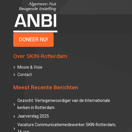
DONEER NU!
Over SKIN-Rotterdam
Missie & Visie
Contact
Meest Recente Berichten
Gezocht: Vertegenwoordiger van de Internationale
kerken in Rotterdam
Jaarverslag 2025
Vacature Communicatiemedewerker SKIN-Rotterdam,
16 uur