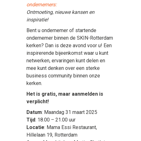
ondernemers:
Ontmoeting, nieuwe kansen en
inspiratie!
Bent u ondernemer of startende
ondernemer binnen de SKIN-Rotterdam
kerken? Dan is deze avond voor u! Een
inspirerende bijeenkomst waar u kunt
netwerken, ervaringen kunt delen en
mee kunt denken over een sterke
business community binnen onze
kerken.
Het is gratis, maar aanmelden is
verplicht!
Datum
: Maandag 31 maart 2025
Tijd
: 18.00 – 21.00 uur
Locatie
: Mama Essi Restaurant,
Hillelaan 19, Rotterdam