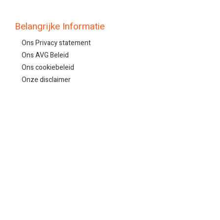
Belangrijke Informatie
Ons Privacy statement
Ons AVG Beleid
Ons cookiebeleid
Onze disclaimer