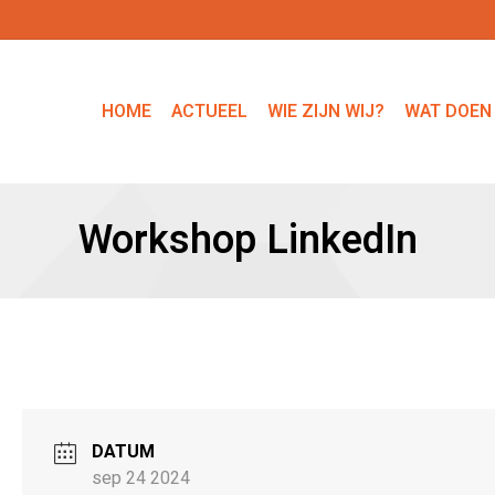
HOME
ACTUEEL
WIE ZIJN WIJ?
WAT DOEN
Workshop LinkedIn
DATUM
sep 24 2024