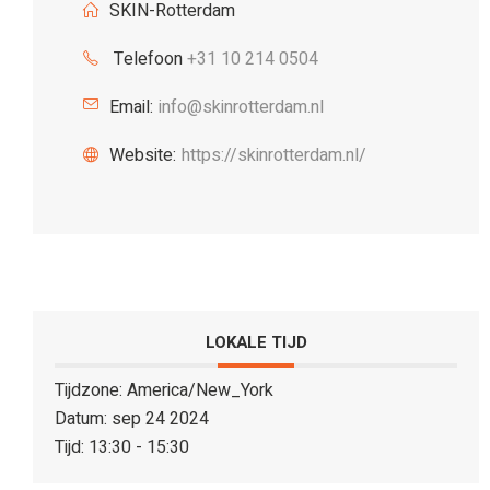
SKIN-Rotterdam
Telefoon
+31 10 214 0504
Email:
info@skinrotterdam.nl
Website:
https://skinrotterdam.nl/
LOKALE TIJD
Tijdzone:
America/New_York
Datum:
sep 24 2024
Tijd:
13:30 - 15:30