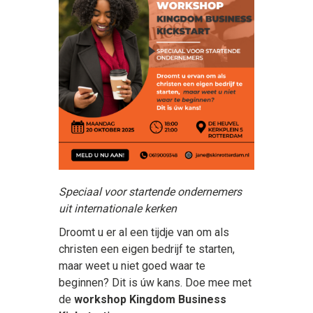
Speciaal voor startende ondernemers
uit internationale kerken
Droomt u er al een tijdje van om als
christen een eigen bedrijf te starten,
maar weet u niet goed waar te
beginnen? Dit is úw kans. Doe mee met
de
workshop Kingdom Business