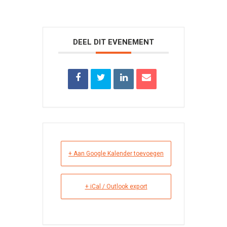
DEEL DIT EVENEMENT
+ Aan Google Kalender toevoegen
+ iCal / Outlook export