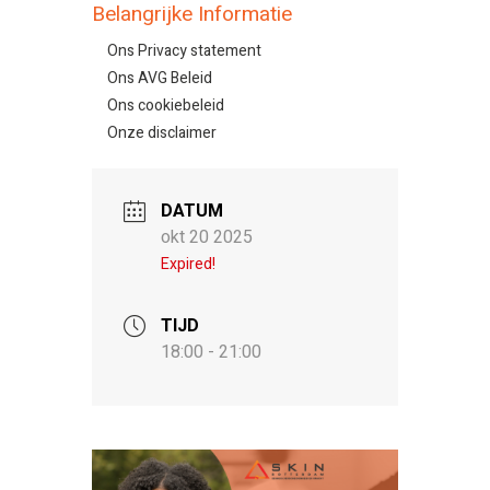
Belangrijke Informatie
Ons Privacy statement
Ons AVG Beleid
Ons cookiebeleid
Onze disclaimer
DATUM
okt 20 2025
Expired!
TIJD
18:00 - 21:00