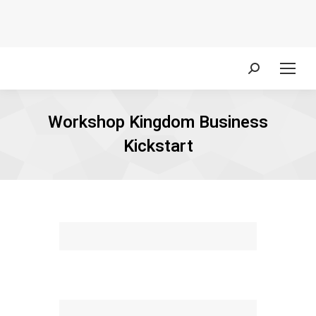
Zoeken:
Workshop Kingdom Business
Kickstart