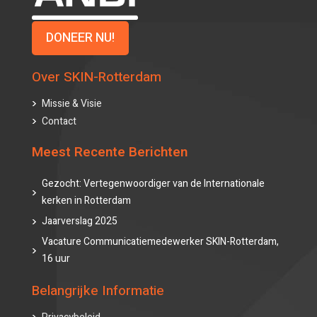
DONEER NU!
Over SKIN-Rotterdam
Missie & Visie
Contact
Meest Recente Berichten
Gezocht: Vertegenwoordiger van de Internationale
kerken in Rotterdam
Jaarverslag 2025
Vacature Communicatiemedewerker SKIN-Rotterdam,
16 uur
Belangrijke Informatie