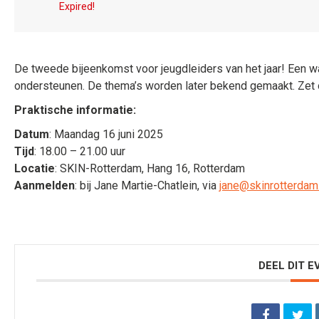
Expired!
De tweede bijeenkomst voor jeugdleiders van het jaar! Een w
ondersteunen. De thema’s worden later bekend gemaakt. Zet 
Praktische informatie:
Datum
: Maandag 16 juni 2025
Tijd
: 18.00 – 21.00 uur
Locatie
: SKIN-Rotterdam, Hang 16, Rotterdam
Aanmelden
: bij Jane Martie-Chatlein, via
jane
@skinrotterdam.
DEEL DIT 