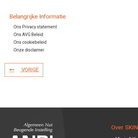
Belangrijke Informatie
Ons Privacy statement
Ons AVG Beleid
Ons cookiebeleid
Onze disclaimer
VORIGE
Over SKIN