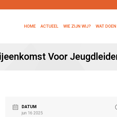
HOME
ACTUEEL
WIE ZIJN WIJ?
WAT DOEN
ijeenkomst Voor Jeugdleide
DATUM
jun 16 2025