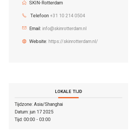
SKIN-Rotterdam
Telefoon
+31 10 214 0504
Email:
info@skinrotterdam.nl
Website:
https://skinrotterdam.nl/
LOKALE TIJD
Tijdzone:
Asia/Shanghai
Datum:
jun 17 2025
Tijd:
00:00 - 03:00