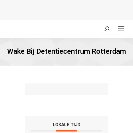
Zoeken:
Wake Bij Detentiecentrum Rotterdam
LOKALE TIJD