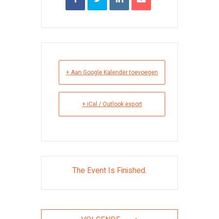
+ Aan Google Kalender toevoegen
+ iCal / Outlook export
The Event Is Finished.