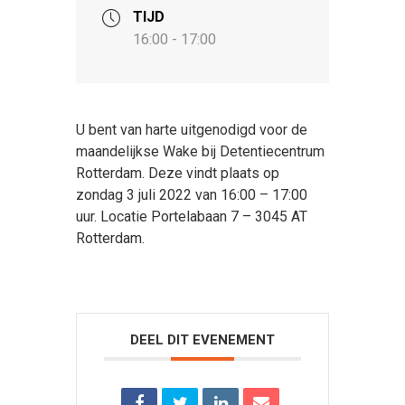
TIJD
16:00 - 17:00
U bent van harte uitgenodigd voor de
maandelijkse Wake bij Detentiecentrum
Rotterdam. Deze vindt plaats op
zondag 3 juli 2022 van 16:00 – 17:00
uur. Locatie Portelabaan 7 – 3045 AT
Rotterdam.
DEEL DIT EVENEMENT