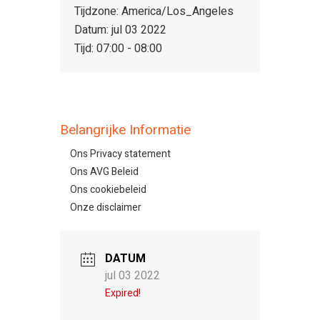
Tijdzone:
America/Los_Angeles
Datum:
jul 03 2022
Tijd:
07:00 - 08:00
Belangrijke Informatie
Ons Privacy statement
Ons AVG Beleid
Ons cookiebeleid
Onze disclaimer
DATUM
jul 03 2022
Expired!