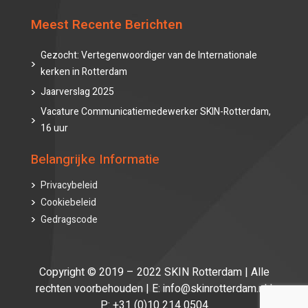
Meest Recente Berichten
Gezocht: Vertegenwoordiger van de Internationale
kerken in Rotterdam
Jaarverslag 2025
Vacature Communicatiemedewerker SKIN-Rotterdam,
16 uur
Belangrijke Informatie
Privacybeleid
Cookiebeleid
Gedragscode
Copyright © 2019 – 2022 SKIN Rotterdam | Alle
rechten voorbehouden | E: info@skinrotterdam.nl |
P: +31 (0)10 214 0504