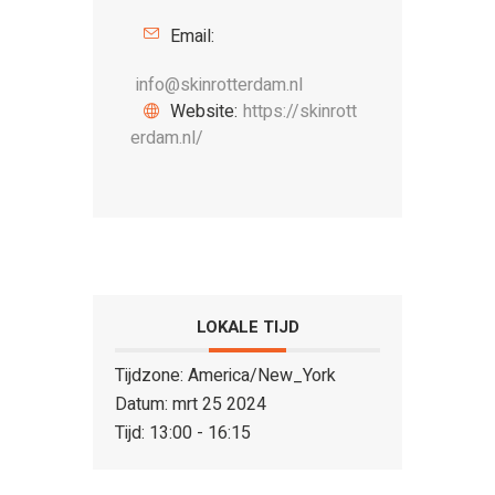
Email:
info@skinrotterdam.nl
Website:
https://skinrott
erdam.nl/
LOKALE TIJD
Tijdzone:
America/New_York
Datum:
mrt 25 2024
Tijd:
13:00 - 16:15