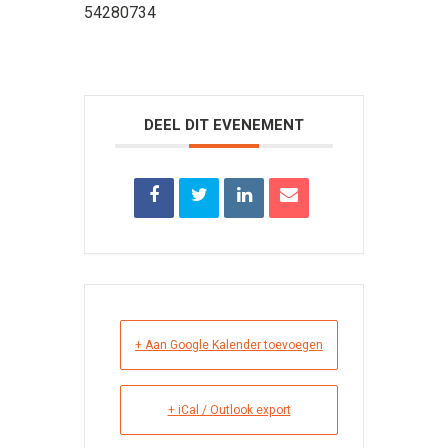
54280734
DEEL DIT EVENEMENT
+ Aan Google Kalender toevoegen
+ iCal / Outlook export