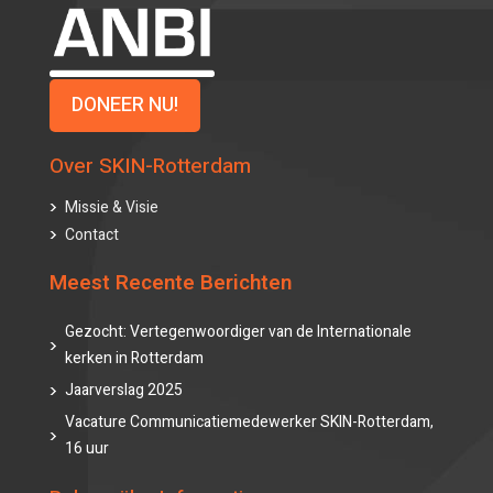
DONEER NU!
Over SKIN-Rotterdam
Missie & Visie
Contact
Meest Recente Berichten
Gezocht: Vertegenwoordiger van de Internationale
kerken in Rotterdam
Jaarverslag 2025
Vacature Communicatiemedewerker SKIN-Rotterdam,
16 uur