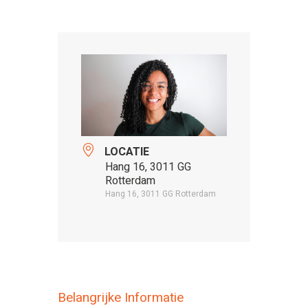
LOCATIE
Hang 16, 3011 GG
Rotterdam
Hang 16, 3011 GG Rotterdam
Belangrijke Informatie