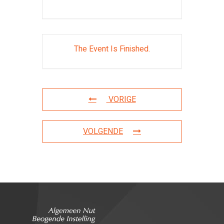
The Event Is Finished.
VORIGE
VOLGENDE