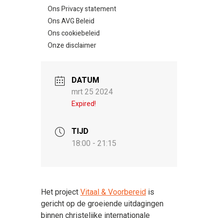
Ons Privacy statement
Ons AVG Beleid
Ons cookiebeleid
Onze disclaimer
DATUM
mrt 25 2024
Expired!
TIJD
18:00 - 21:15
Het project
Vitaal & Voorbereid
is
gericht op de groeiende uitdagingen
binnen christelijke internationale