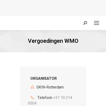
Zoeken:
Vergoedingen WMO
ORGANISATOR
SKIN-Rotterdam
Telefoon
+31 10 214
0504