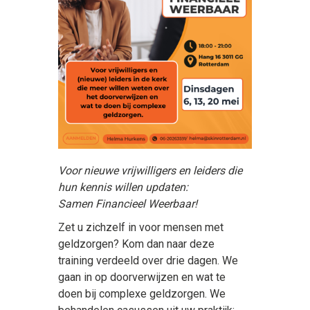
Voor nieuwe vrijwilligers en leiders die
hun kennis willen updaten:
Samen Financieel Weerbaar!
Zet u zichzelf in voor mensen met
geldzorgen? Kom dan naar deze
training verdeeld over drie dagen. We
gaan in op doorverwijzen en wat te
doen bij complexe geldzorgen. We