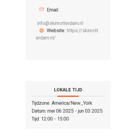
Email:
info@skinrotterdam.nl
Website:
https://skinrott
erdam.nl/
LOKALE TIJD
Tijdzone:
America/New_York
Datum:
mei 06 2025
- jun 03 2025
Tijd:
12:00 - 15:00