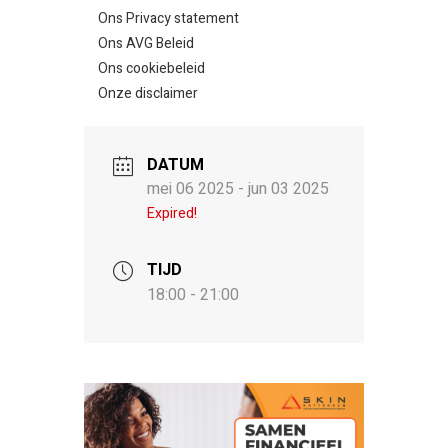
Ons Privacy statement
Ons AVG Beleid
Ons cookiebeleid
Onze disclaimer
DATUM
mei 06 2025
- jun 03 2025
Expired!
TIJD
18:00 - 21:00