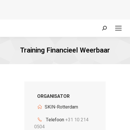
Zoeken:
Training Financieel Weerbaar
ORGANISATOR
SKIN-Rotterdam
Telefoon
+31 10 214
0504