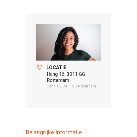
LOCATIE
Hang 16, 3011 GG
Rotterdam
Hang 16, 3011 GG Rotterdam
Belangrijke Informatie