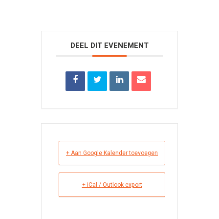
DEEL DIT EVENEMENT
+ Aan Google Kalender toevoegen
+ iCal / Outlook export