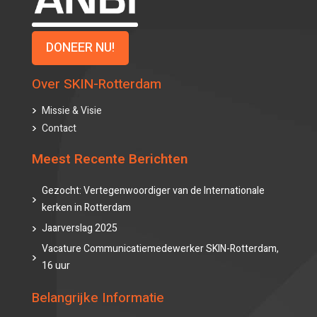
DONEER NU!
Over SKIN-Rotterdam
Missie & Visie
Contact
Meest Recente Berichten
Gezocht: Vertegenwoordiger van de Internationale
kerken in Rotterdam
Jaarverslag 2025
Vacature Communicatiemedewerker SKIN-Rotterdam,
16 uur
Belangrijke Informatie