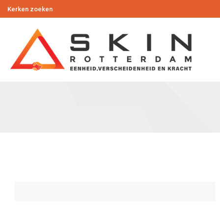
Kerken zoeken