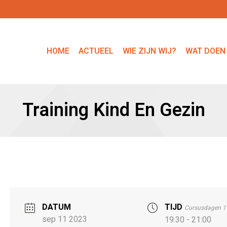
HOME
ACTUEEL
WIE ZIJN WIJ?
WAT DOEN
Training Kind En Gezin
DATUM
TIJD
Cursusdagen 11
sep 11 2023
19:30 - 21:00