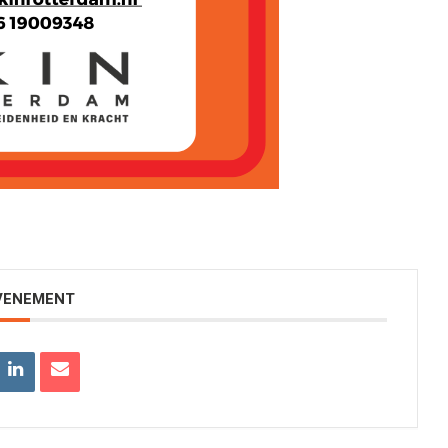
EVENEMENT