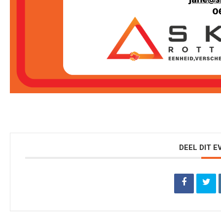
DEEL DIT 