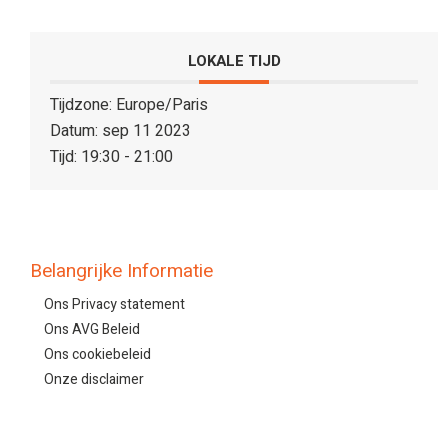
LOKALE TIJD
Tijdzone:
Europe/Paris
Datum:
sep 11 2023
Tijd:
19:30 - 21:00
Belangrijke Informatie
Ons Privacy statement
Ons AVG Beleid
Ons cookiebeleid
Onze disclaimer