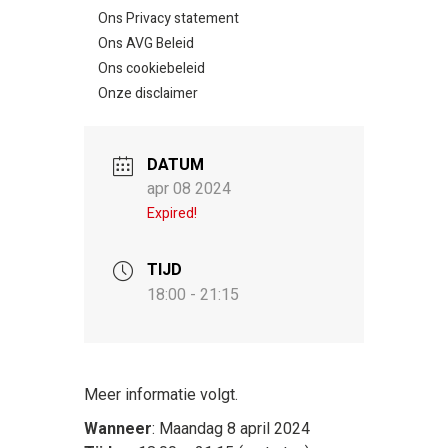
Ons Privacy statement
Ons AVG Beleid
Ons cookiebeleid
Onze disclaimer
DATUM
apr 08 2024
Expired!
TIJD
18:00 - 21:15
Meer informatie volgt.
Wanneer
: Maandag 8 april 2024