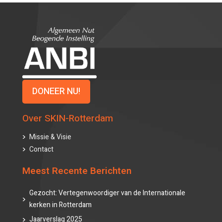
DONEER NU!
Over SKIN-Rotterdam
Missie & Visie
Contact
Meest Recente Berichten
Gezocht: Vertegenwoordiger van de Internationale
kerken in Rotterdam
Jaarverslag 2025