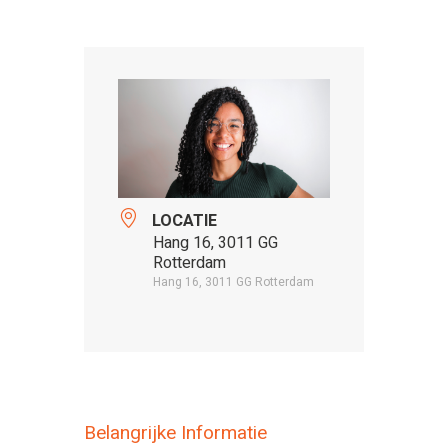
LOCATIE
Hang 16, 3011 GG
Rotterdam
Hang 16, 3011 GG Rotterdam
Belangrijke Informatie