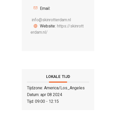
Email:
info@skinrotterdam.nl
Website:
https://skinrott
erdam.nl/
LOKALE TIJD
Tijdzone:
America/Los_Angeles
Datum:
apr 08 2024
Tijd:
09:00 - 12:15