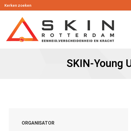
Kerken zoeken
SKIN-Young Ui
ORGANISATOR