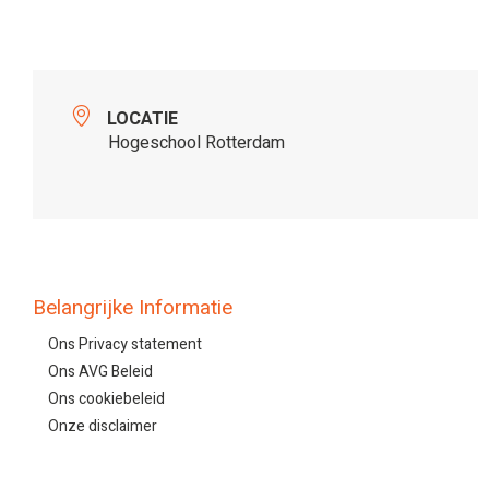
LOCATIE
Hogeschool Rotterdam
Belangrijke Informatie
Ons Privacy statement
Ons AVG Beleid
Ons cookiebeleid
Onze disclaimer