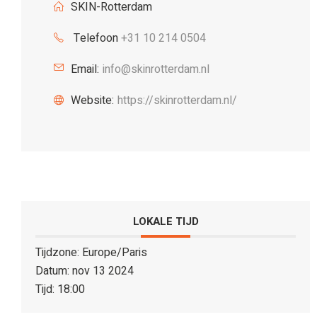
SKIN-Rotterdam
Telefoon
+31 10 214 0504
Email:
info@skinrotterdam.nl
Website:
https://skinrotterdam.nl/
LOKALE TIJD
Tijdzone:
Europe/Paris
Datum:
nov 13 2024
Tijd:
18:00