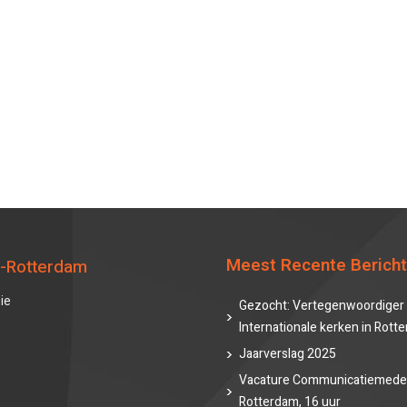
Meest Recente Berich
-Rotterdam
ie
Gezocht: Vertegenwoordiger 
Internationale kerken in Rott
Jaarverslag 2025
Vacature Communicatiemede
Rotterdam, 16 uur