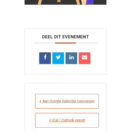
DEEL DIT EVENEMENT
+ Aan Google Kalender toevoegen
+ iCal / Outlook export