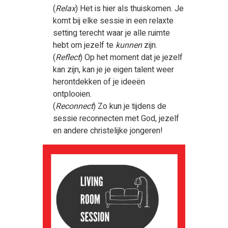
(
Relax
) Het is hier als thuiskomen. Je
komt bij elke sessie in een relaxte
setting terecht waar je alle ruimte
hebt om jezelf te
kunnen
zijn.
(
Reflect
) Op het moment dat je jezelf
kan zijn, kan je je eigen talent weer
herontdekken of je ideeën
ontplooien.
(
Reconnect
) Zo kun je tijdens de
sessie reconnecten met God, jezelf
en andere christelijke jongeren!