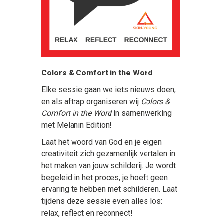
Colors & Comfort in the Word
Elke sessie gaan we iets nieuws doen,
en als aftrap organiseren wij
Colors &
Comfort in the Word
in samenwerking
met Melanin Edition!
Laat het woord van God en je eigen
creativiteit zich gezamenlijk vertalen in
het maken van jouw schilderij. Je wordt
begeleid in het proces, je hoeft geen
ervaring te hebben met schilderen. Laat
tijdens deze sessie even alles los:
relax, reflect en reconnect!