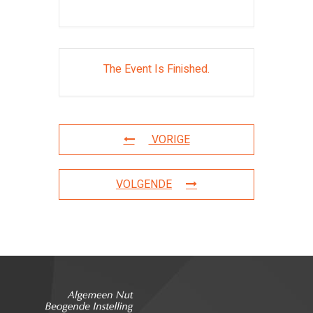
The Event Is Finished.
VORIGE
VOLGENDE