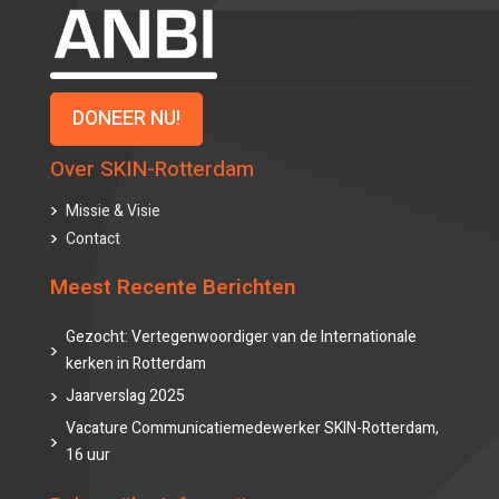
DONEER NU!
Over SKIN-Rotterdam
Missie & Visie
Contact
Meest Recente Berichten
Gezocht: Vertegenwoordiger van de Internationale
kerken in Rotterdam
Jaarverslag 2025
Vacature Communicatiemedewerker SKIN-Rotterdam,
16 uur