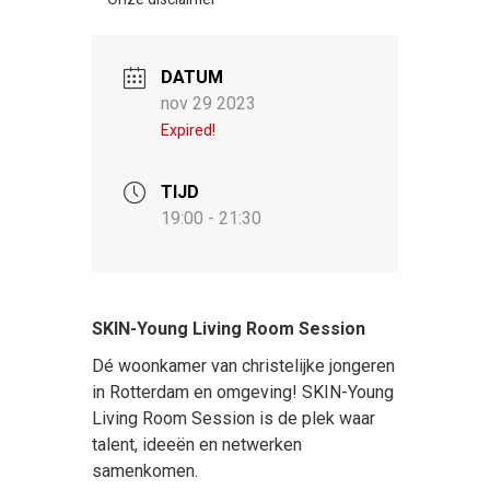
DATUM
nov 29 2023
Expired!
TIJD
19:00 - 21:30
SKIN-Young Living Room Session
Dé woonkamer van christelijke jongeren
in Rotterdam en omgeving! SKIN-Young
Living Room Session is de plek waar
talent, ideeën en netwerken
samenkomen.