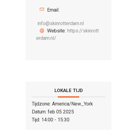
Email:
info@skinrotterdam.nl
Website:
https://skinrott
erdam.nl/
LOKALE TIJD
Tijdzone:
America/New_York
Datum:
feb 05 2025
Tijd:
14:00 - 15:30