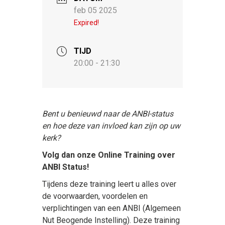
feb 05 2025
Expired!
TIJD
20:00 - 21:30
Bent u benieuwd naar de ANBI-status
en hoe deze van invloed kan zijn op uw
kerk?
Volg dan onze Online Training over
ANBI Status!
Tijdens deze training leert u alles over
de voorwaarden, voordelen en
verplichtingen van een ANBI (Algemeen
Nut Beogende Instelling). Deze training