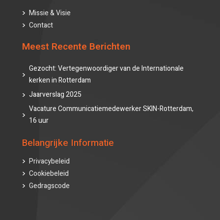
Missie & Visie
Contact
Meest Recente Berichten
Gezocht: Vertegenwoordiger van de Internationale
kerken in Rotterdam
Jaarverslag 2025
Vacature Communicatiemedewerker SKIN-Rotterdam,
16 uur
Belangrijke Informatie
Privacybeleid
Cookiebeleid
Gedragscode