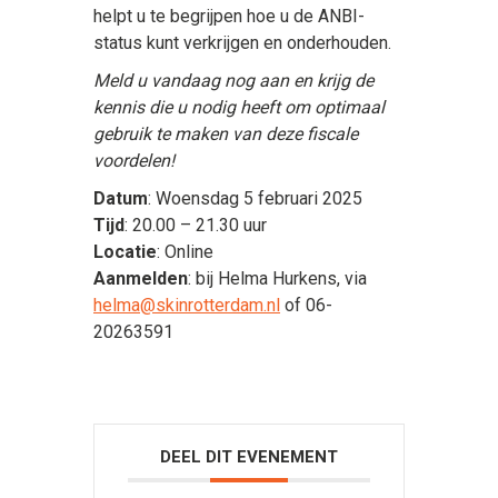
helpt u te begrijpen hoe u de ANBI-
status kunt verkrijgen en onderhouden.
Meld u vandaag nog aan en krijg de
kennis die u nodig heeft om optimaal
gebruik te maken van deze fiscale
voordelen!
Datum
: Woensdag 5 februari 2025
Tijd
: 20.00 – 21.30 uur
Locatie
: Online
Aanmelden
: bij Helma Hurkens, via
helma@skinrotterdam.nl
of 06-
20263591
DEEL DIT EVENEMENT