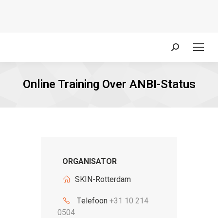
Zoeken:
Online Training Over ANBI-Status
ORGANISATOR
SKIN-Rotterdam
Telefoon
+31 10 214
0504