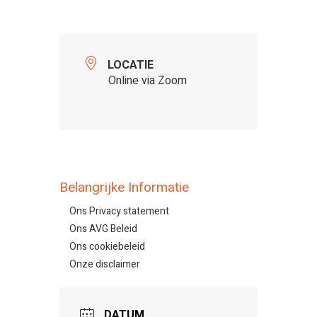
LOCATIE
Online via Zoom
Belangrijke Informatie
Ons Privacy statement
Ons AVG Beleid
Ons cookiebeleid
Onze disclaimer
DATUM