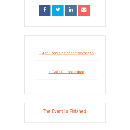
+ Aan Google Kalender toevoegen
+ iCal / Outlook export
The Event Is Finished.