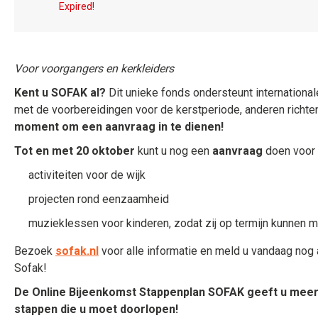
Expired!
Voor voorgangers en kerkleiders
Kent u SOFAK al?
Dit unieke fonds ondersteunt internationale
met de voorbereidingen voor de kerstperiode, anderen richten
moment om een aanvraag in te dienen!
Tot en met 20 oktober
kunt u nog een
aanvraag
doen voor 
activiteiten voor de wijk
projecten rond eenzaamheid
muzieklessen voor kinderen, zodat zij op termijn kunnen
Bezoek
sofak.nl
voor alle informatie en meld u vandaag nog 
Sofak!
De Online Bijeenkomst Stappenplan SOFAK geeft u meer
stappen die u moet doorlopen!