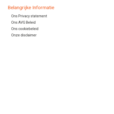
Belangrijke Informatie
Ons Privacy statement
Ons AVG Beleid
Ons cookiebeleid
Onze disclaimer