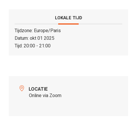
LOKALE TIJD
Tijdzone:
Europe/Paris
Datum:
okt 01 2025
Tijd:
20:00 - 21:00
LOCATIE
Online via Zoom