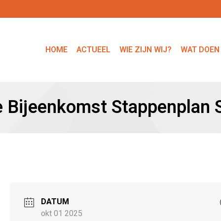
HOME
ACTUEEL
WIE ZIJN WIJ?
WAT DOEN
e Bijeenkomst Stappenplan
DATUM
okt 01 2025