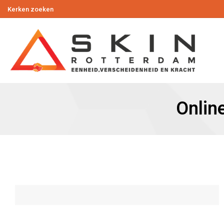
Kerken zoeken
Onlin