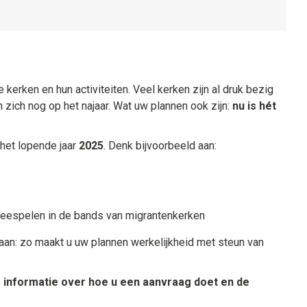
 kerken en hun activiteiten. Veel kerken zijn al druk bezig
 zich nog op het najaar. Wat uw plannen ook zijn:
nu is hét
het lopende jaar
2025
. Denk bijvoorbeeld aan:
 meespelen in de bands van migrantenkerken
aan: zo maakt u uw plannen werkelijkheid met steun van
 informatie over hoe u een aanvraag doet en de