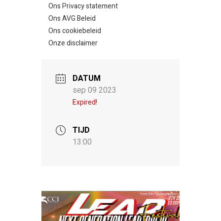
Ons Privacy statement
Ons AVG Beleid
Ons cookiebeleid
Onze disclaimer
DATUM
sep 09 2023
Expired!
TIJD
13:00