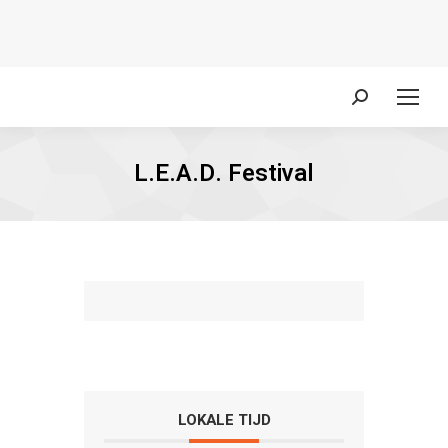
Zoeken:
L.E.A.D. Festival
LOKALE TIJD