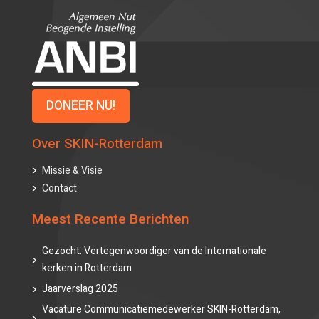
DONEER NU!
Over SKIN-Rotterdam
Missie & Visie
Contact
Meest Recente Berichten
Gezocht: Vertegenwoordiger van de Internationale
kerken in Rotterdam
Jaarverslag 2025
Vacature Communicatiemedewerker SKIN-Rotterdam,