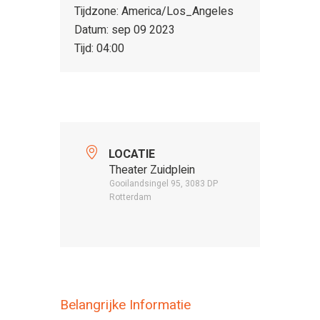
Tijdzone:
America/Los_Angeles
Datum:
sep 09 2023
Tijd:
04:00
LOCATIE
Theater Zuidplein
Gooilandsingel 95, 3083 DP
Rotterdam
Belangrijke Informatie