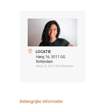
LOCATIE
Hang 16, 3011 GG
Rotterdam
Hang 16, 3011 GG Rotterdam
Belangrijke Informatie