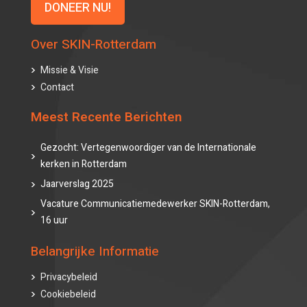
DONEER NU!
Over SKIN-Rotterdam
Missie & Visie
Contact
Meest Recente Berichten
Gezocht: Vertegenwoordiger van de Internationale
kerken in Rotterdam
Jaarverslag 2025
Vacature Communicatiemedewerker SKIN-Rotterdam,
16 uur
Belangrijke Informatie
Privacybeleid
Cookiebeleid