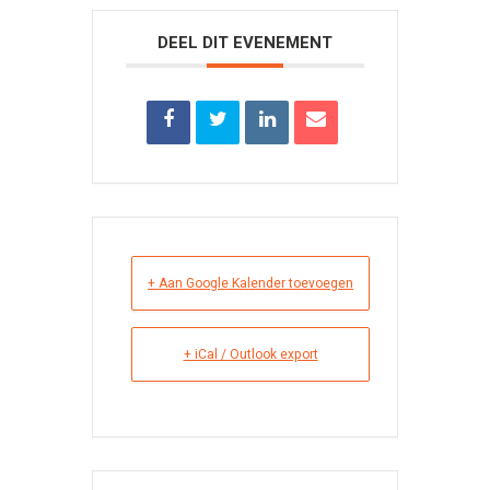
DEEL DIT EVENEMENT
+ Aan Google Kalender toevoegen
+ iCal / Outlook export