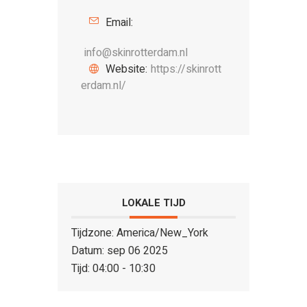
Email:
info@skinrotterdam.nl
Website:
https://skinrott
erdam.nl/
LOKALE TIJD
Tijdzone:
America/New_York
Datum:
sep 06 2025
Tijd:
04:00 - 10:30