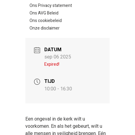
Ons Privacy statement
Ons AVG Beleid
Ons cookiebeleid
Onze disclaimer
DATUM
sep 06 2025
Expired!
TIJD
10:00 - 16:30
Een ongeval in de kerk wilt u
voorkomen. En als het gebeurt, wilt u
alle mensen in veiligheid brengen. Eén