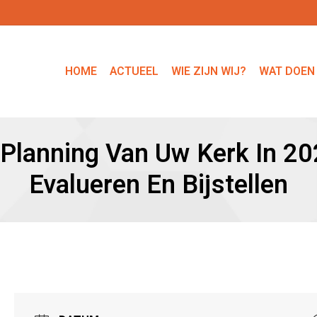
HOME
ACTUEEL
WIE ZIJN WIJ?
WAT DOEN
 Planning Van Uw Kerk In 2
Evalueren En Bijstellen