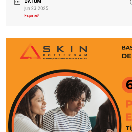
DATUM
jun 23 2025
Expired!