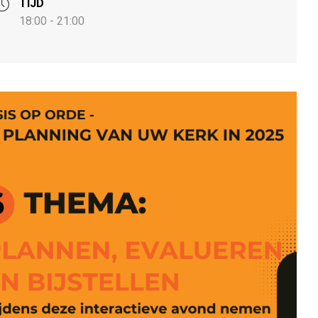
TIJD
18:00 - 21:00