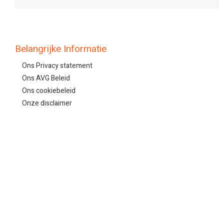
Belangrijke Informatie
Ons Privacy statement
Ons AVG Beleid
Ons cookiebeleid
Onze disclaimer