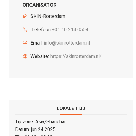
ORGANISATOR
SKIN-Rotterdam
Telefoon
+31 10 214 0504
Email:
info@skinrotterdam.nl
Website:
https://skinrotterdam.nl/
LOKALE TIJD
Tijdzone:
Asia/Shanghai
Datum:
jun 24 2025