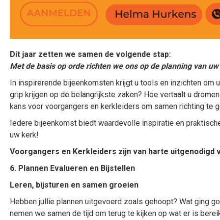
Dit jaar zetten we samen de volgende stap:
Met de basis op orde richten we ons op de planning van uw
In inspirerende bijeenkomsten krijgt u tools en inzichten om
grip krijgen op de belangrijkste zaken? Hoe vertaalt u drome
kans voor voorgangers en kerkleiders om samen richting te 
Iedere bijeenkomst biedt waardevolle inspiratie en praktisc
uw kerk!
Voorgangers en Kerkleiders zijn van harte uitgenodigd 
6. Plannen Evalueren en Bijstellen
Leren, bijsturen en samen groeien
Hebben jullie plannen uitgevoerd zoals gehoopt? Wat ging go
nemen we samen de tijd om terug te kijken op wat er is berei