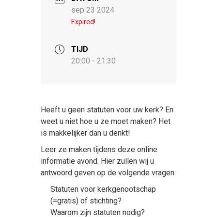
sep 23 2024
Expired!
TIJD
20:00 - 21:30
Heeft u geen statuten voor uw kerk? En
weet u niet hoe u ze moet maken? Het
is makkelijker dan u denkt!
Leer ze maken tijdens deze online
informatie avond. Hier zullen wij u
antwoord geven op de volgende vragen:
Statuten voor kerkgenootschap
(=gratis) of stichting?
Waarom zijn statuten nodig?