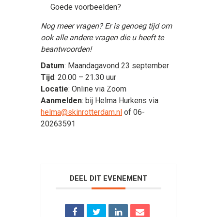
Goede voorbeelden?
Nog meer vragen? Er is genoeg tijd om
ook alle andere vragen die u heeft te
beantwoorden!
Datum
: Maandagavond 23 september
Tijd
: 20.00 – 21.30 uur
Locatie
: Online via Zoom
Aanmelden
: bij Helma Hurkens via
helma@skinrotterdam.nl
of 06-
20263591
DEEL DIT EVENEMENT