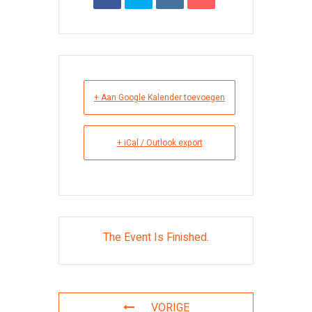
+ Aan Google Kalender toevoegen
+ iCal / Outlook export
The Event Is Finished.
VORIGE