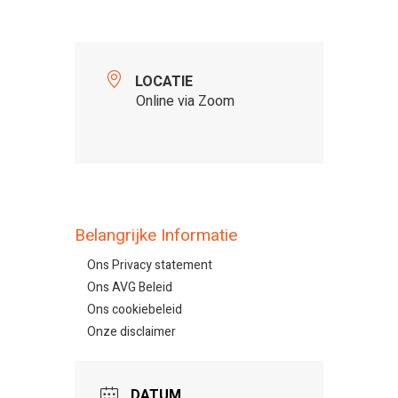
LOCATIE
Online via Zoom
Belangrijke Informatie
Ons Privacy statement
Ons AVG Beleid
Ons cookiebeleid
Onze disclaimer
DATUM