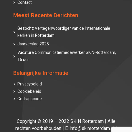
Contact
Meest Recente Berichten
Gezocht: Vertegenwoordiger van de Internationale
kerken in Rotterdam
Jaarverslag 2025
Vacature Communicatiemedewerker SKIN-Rotterdam,
16 uur
Belangrijke Informatie
Privacybeleid
Cookiebeleid
Gedragscode
Copyright © 2019 – 2022 SKIN Rotterdam | Alle
rechten voorbehouden | E: info@skinrotterdam.nl |