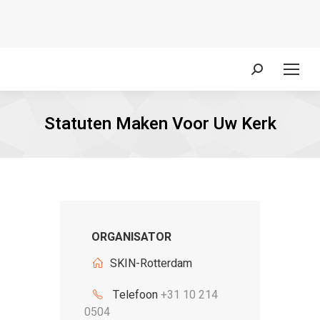
Zoeken:
Statuten Maken Voor Uw Kerk
ORGANISATOR
SKIN-Rotterdam
Telefoon
+31 10 214
0504