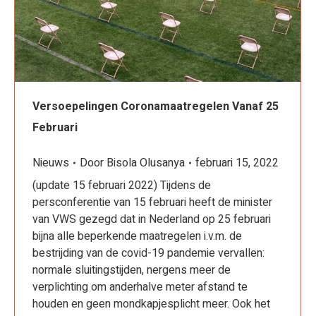
Versoepelingen Coronamaatregelen Vanaf 25
Februari
Nieuws
Door
Bisola Olusanya
februari 15, 2022
(update 15 februari 2022) Tijdens de
persconferentie van 15 februari heeft de minister
van VWS gezegd dat in Nederland op 25 februari
bijna alle beperkende maatregelen i.v.m. de
bestrijding van de covid-19 pandemie vervallen:
normale sluitingstijden, nergens meer de
verplichting om anderhalve meter afstand te
houden en geen mondkapjesplicht meer. Ook het