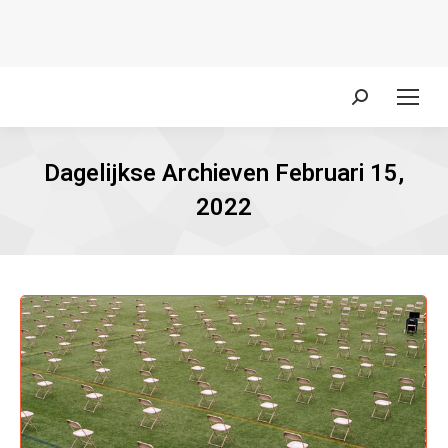
Zoeken:
Dagelijkse Archieven
Februari 15,
2022