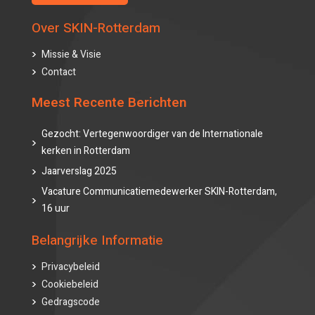
Over SKIN-Rotterdam
Missie & Visie
Contact
Meest Recente Berichten
Gezocht: Vertegenwoordiger van de Internationale
kerken in Rotterdam
Jaarverslag 2025
Vacature Communicatiemedewerker SKIN-Rotterdam,
16 uur
Belangrijke Informatie
Privacybeleid
Cookiebeleid
Gedragscode