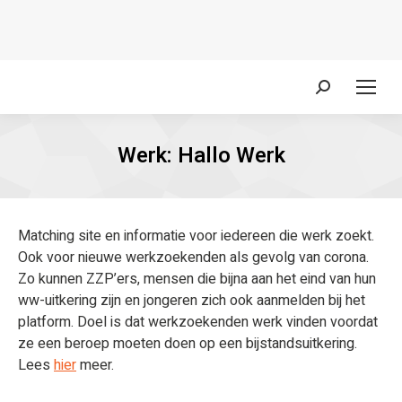
Zoeken:
Werk: Hallo Werk
Matching site en informatie voor iedereen die werk zoekt.
Ook voor nieuwe werkzoekenden als gevolg van corona.
Zo kunnen ZZP’ers, mensen die bijna aan het eind van hun
ww-uitkering zijn en jongeren zich ook aanmelden bij het
platform. Doel is dat werkzoekenden werk vinden voordat
ze een beroep moeten doen op een bijstandsuitkering.
Lees
hier
meer.