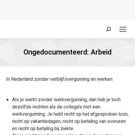
Zoeken:
Ongedocumenteerd: Arbeid
In Nederland zonder verblijfsvergunning en werken
Als je werkt zonder werkvergunning, dan heb je toch
dezelfde rechten als de collega’s met een
werkvergunning. Je hebt recht op het afgesproken loon,
recht op vakantiedagen, recht op betaling van overuren
en recht op betaling bij ziekte.