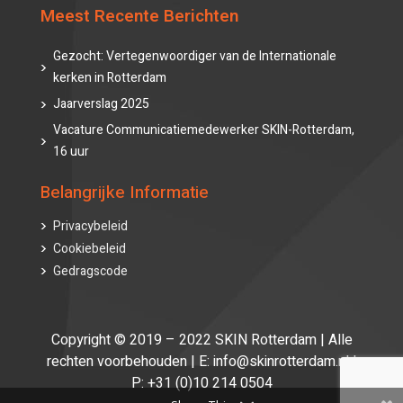
Meest Recente Berichten
Gezocht: Vertegenwoordiger van de Internationale
kerken in Rotterdam
Jaarverslag 2025
Vacature Communicatiemedewerker SKIN-Rotterdam,
16 uur
Belangrijke Informatie
Privacybeleid
Cookiebeleid
Gedragscode
Copyright © 2019 – 2022 SKIN Rotterdam | Alle
rechten voorbehouden | E: info@skinrotterdam.nl |
P: +31 (0)10 214 0504