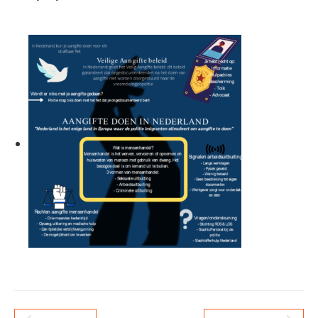
Bericht