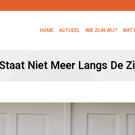
HOME
ACTUEEL
WIE ZIJN WIJ?
WAT 
 Staat Niet Meer Langs De Zij