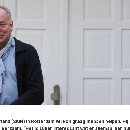
erland (SKIN) in Rotterdam wil Ron graag mensen helpen. Hij
leerzaam. “Het is super interessant wat er allemaal aan hul