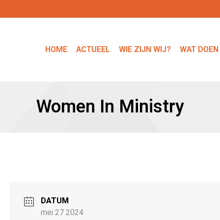
HOME
ACTUEEL
WIE ZIJN WIJ?
WAT DOEN
Women In Ministry
DATUM
mei 27 2024