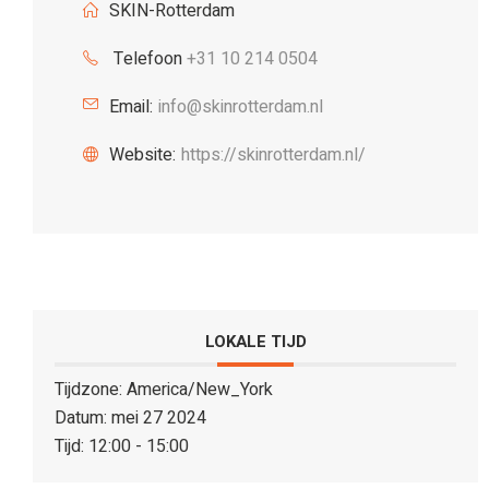
SKIN-Rotterdam
Telefoon
+31 10 214 0504
Email:
info@skinrotterdam.nl
Website:
https://skinrotterdam.nl/
LOKALE TIJD
Tijdzone:
America/New_York
Datum:
mei 27 2024
Tijd:
12:00 - 15:00