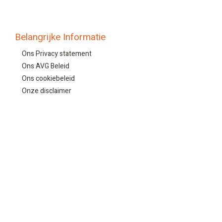
Belangrijke Informatie
Ons Privacy statement
Ons AVG Beleid
Ons cookiebeleid
Onze disclaimer