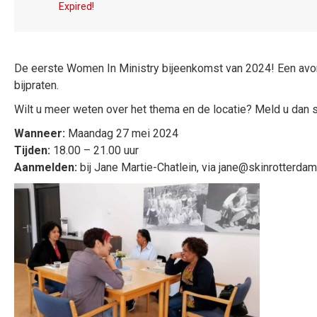
Expired!
De eerste Women In Ministry bijeenkomst van 2024! Een avond
bijpraten.
Wilt u meer weten over het thema en de locatie? Meld u dan s
Wanneer:
Maandag 27 mei 2024
Tijden:
18.00 – 21.00 uur
Aanmelden:
bij Jane Martie-Chatlein, via jane@skinrotterda