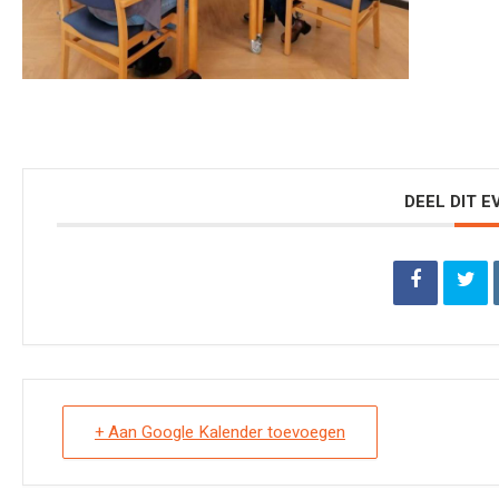
DEEL DIT 
+ Aan Google Kalender toevoegen