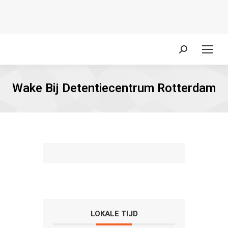
Zoeken:
Wake Bij Detentiecentrum Rotterdam
LOKALE TIJD