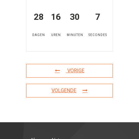
28
16
30
7
DAGEN
UREN
MINUTEN
SECONDES
VORIGE
VOLGENDE