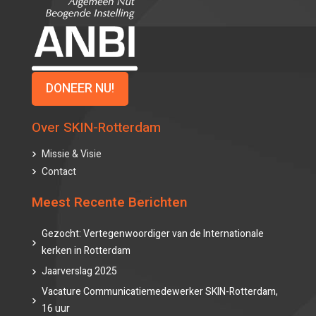
DONEER NU!
Over SKIN-Rotterdam
Missie & Visie
Contact
Meest Recente Berichten
Gezocht: Vertegenwoordiger van de Internationale
kerken in Rotterdam
Jaarverslag 2025
Vacature Communicatiemedewerker SKIN-Rotterdam,
16 uur