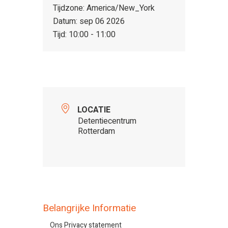
Tijdzone:
America/New_York
Datum:
sep 06 2026
Tijd:
10:00 - 11:00
LOCATIE
Detentiecentrum
Rotterdam
Belangrijke Informatie
Ons Privacy statement