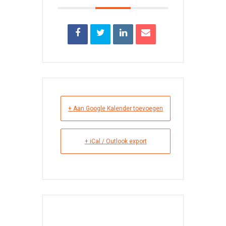
+ Aan Google Kalender toevoegen
+ iCal / Outlook export