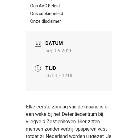
Ons AVG Beleid
Ons cookiebeleid
Onze disclaimer
DATUM
sep 06 2026
TIJD
16:00 - 17:00
Elke eerste zondag van de maand is er
een wake bij het Detentiecentrum bij
vliegveld Zestienhoven. Hier zitten
mensen zonder verblijfspapieren vast
totdat zij Nederland worden uitgezet. Je