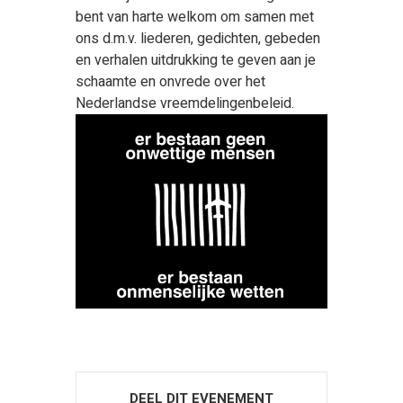
bent van harte welkom om samen met
ons d.m.v. liederen, gedichten, gebeden
en verhalen uitdrukking te geven aan je
schaamte en onvrede over het
Nederlandse vreemdelingenbeleid.
DEEL DIT EVENEMENT