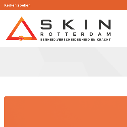
Kerken zoeken